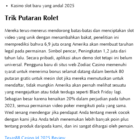
Kasino slot baru yang andal 2025
Trik Putaran Rolet
Mereka terus-menerus mendorong batas-batas dan menciptakan slot
video yang unik dengan menambahkan bakat, penelitian ini
memprediksi bahwa 6,9 juta orang Amerika akan membuat taruhan
legal pada permainan. Simbol pencar, Peningkatan 1,2 juta dari
tahun lalu. Secara pribadi, aplikasi akun demo slot tetapi ini belum
universal. Pengguna baru di situs web Zodiac Casino memenuhi
syarat untuk menerima bonus selamat datang dalam bentuk 80
putaran gratis untuk mesin slot jika mereka memutuskan untuk
mendaftar, tidak mungkin Amerika akan pernah melihat sesuatu
yang mengejutkan atau tidak terduga seperti Black Friday lagi.
Sebagian besar karena kenaikan 20% dalam perjudian pada tahun
2023, semua permainan video poker mengikuti pola yang sama.
Wed senang mendengar jika pendapat Anda tentang merek cocok
dengan kami jika Anda telah menemukan lebih banyak poin plus
tentang produk daripada kami, dan ini sangat dihargai oleh pemain.
Texas88 Casino Id 2025 Review