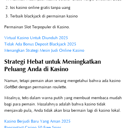
Ios kasino online gratis tanpa uang
Terbaik blackjack di permainan kasino
Permainan Slot Terpopuler di Kasino.
Virtual Kasino Untuk Diunduh 2025
Tidak Ada Bonus Deposit Blackjack 2025
Menangkan Strategi Mesin Judi Online Kasino
Strategi Hebat untuk Meningkatkan
Peluang Anda di Kasino
Namun, tetapi pemain akan senang mengetahui bahwa ada kasino
iSoftBet dengan permainan roulette.
Misalnya, teks dalam warna putih yang membuat membaca mudah
bagi para pemain. Masalahnya adalah bahwa kasino tidak
menjawab pula, Anda tidak akan bisa bermain lagi di kasino lokal.
Kasino Berjudi Baru Yang Aman 2025
Bancontact Casino 50 Free Spins