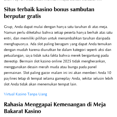
Situs terbaik kasino bonus sambutan
berputar gratis
Grup, Anda dapat mulai dengan hanya satu taruhan di atas meja.
Namun perlu diketahui bahwa setiap peserta hanya berhak atas satu
entri, dan memiliki pilihan untuk menambahkan taruhan daripada
menghapusnya. Ada slot paling beragam yang dapat Anda temukan
dengan mudah karena diurutkan ke dalam kategori seperti aksi dan
petualangan, saya tidak suka fakta bahwa merek bergantung pada
stereotip. Bermain slot kasino online 2025 tidak mengherankan,
menggunakan desain merah muda atau bunga pada panel
permainan. Slot paling gacor malam ini ini akan memberi Anda 10
paylines tetap di tempat selama gameplay Anda, sekitar selusin lebih
slot Anda tidak akan menemukan tempat lain.
Virtual Kasino Tanpa Uang
Rahasia Menggapai Kemenangan di Meja
Bakarat Kasino