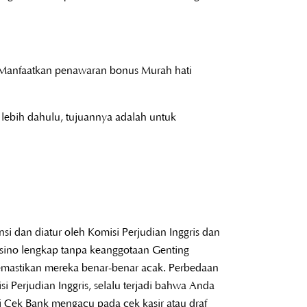
Manfaatkan penawaran bonus Murah hati
 lebih dahulu, tujuannya adalah untuk
si dan diatur oleh Komisi Perjudian Inggris dan
asino lengkap tanpa keanggotaan Genting
 memastikan mereka benar-benar acak. Perbedaan
i Perjudian Inggris, selalu terjadi bahwa Anda
 Cek Bank mengacu pada cek kasir atau draf