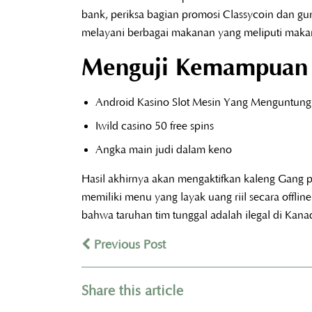
bank, periksa bagian promosi Classycoin dan gun
melayani berbagai makanan yang meliputi makan
Menguji Kemampuan S
Android Kasino Slot Mesin Yang Menguntun
Iwild casino 50 free spins
Angka main judi dalam keno
Hasil akhirnya akan mengaktifkan kaleng Gan
memiliki menu yang layak uang riil secara offli
bahwa taruhan tim tunggal adalah ilegal di Kanada
Previous Post
Share this article