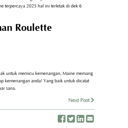
 terpercaya 2025 hal ini terletak di dek 6
an Roulette
embak untuk memicu kemenangan, Maine memang
 raup kemenangan anda! Yang baik untuk dicatat
uar sana.
Next Post