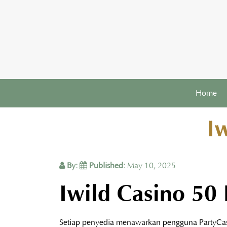
Home
I
By:
Published:
May 10, 2025
Iwild Casino 50 
Setiap penyedia menawarkan pengguna PartyCasi