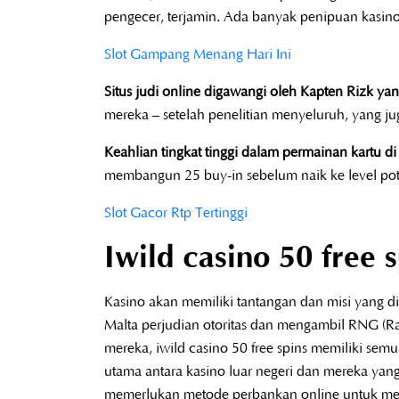
pengecer, terjamin. Ada banyak penipuan kasino o
Slot Gampang Menang Hari Ini
Situs judi online digawangi oleh Kapten Rizk y
mereka – setelah penelitian menyeluruh, yang ju
Keahlian tingkat tinggi dalam permainan kartu di
membangun 25 buy-in sebelum naik ke level pot
Slot Gacor Rtp Tertinggi
Iwild casino 50 free s
Kasino akan memiliki tantangan dan misi yang di
Malta perjudian otoritas dan mengambil RNG (Ra
mereka, iwild casino 50 free spins memiliki se
utama antara kasino luar negeri dan mereka yang 
memerlukan metode perbankan online untuk mema