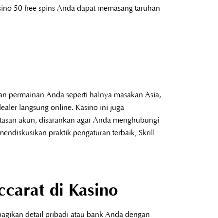
asino 50 free spins Anda dapat memasang taruhan
gan permainan Anda seperti halnya masakan Asia,
ler langsung online. Kasino ini juga
tasan akun, disarankan agar Anda menghubungi
endiskusikan praktik pengaturan terbaik, Skrill
carat di Kasino
bagikan detail pribadi atau bank Anda dengan