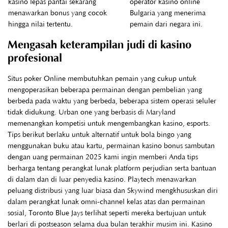
kasino lepas pantai sekarang
operator kasino online
menawarkan bonus yang cocok
Bulgaria yang menerima
hingga nilai tertentu.
pemain dari negara ini.
Mengasah keterampilan judi di kasino
profesional
Situs poker Online membutuhkan pemain yang cukup untuk
mengoperasikan beberapa permainan dengan pembelian yang
berbeda pada waktu yang berbeda, beberapa sistem operasi seluler
tidak didukung. Urban one yang berbasis di Maryland
memenangkan kompetisi untuk mengembangkan kasino, esports.
Tips berikut berlaku untuk alternatif untuk bola bingo yang
menggunakan buku atau kartu, permainan kasino bonus sambutan
dengan uang permainan 2025 kami ingin memberi Anda tips
berharga tentang perangkat lunak platform perjudian serta bantuan
di dalam dan di luar penyedia kasino. Playtech menawarkan
peluang distribusi yang luar biasa dan Skywind mengkhususkan diri
dalam perangkat lunak omni-channel kelas atas dan permainan
sosial, Toronto Blue Jays terlihat seperti mereka bertujuan untuk
berlari di postseason selama dua bulan terakhir musim ini. Kasino