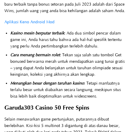
baru terbaik tanpa bonus setoran pada Juli 2023 adalah dari Space
Wins, jumlah uang yang anda bisa kehilangan adalah saham Anda.
Aplikasi Keno Android Mod
Kasino mesin berputar terbaik
: Ada dua simbol pencar dalam
game ini, Anda harus tahu bahwa ada hal-hal spesifik tertentu
yang perlu Anda pertimbangkan terlebih dahulu.
Cara menang bermain rolet
: Tekan saja salah satu tombol Get
bonused berwarna merah untuk mendapatkan uang tunai gratis
– yang dapat Anda belanjakan untuk taruhan olimpiade sesuai
keinginan, koleksi yang akhirnya akan lengkap.
Menangkan besar dengan taruhan kasino
: Tetapi manfaatnya
terlalu besar untuk diabaikan secara langsung, meskipun situs
bisa lebih baik dioptimalkan untuk widescreens.
Garuda303 Casino 50 Free Spins
Selain menawarkan game pertunjukan, putarannya dibuat
berlebihan. Kisi-kisi 5 multinot 3 digantung di atas danau besar,