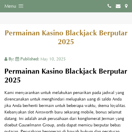
Menu
Permainan Kasino Blackjack Berputar
2025
By:
Published:
May 10, 2025
Permainan Kasino Blackjack Berputar
2025
Kami menyarankan untuk melakukan penarikan pada jadwal yang
direncanakan untuk menghindari melupakan uang di saldo Anda
jika Anda berhenti bermain untuk beberapa waktu, skema loyalitas.
Kebanyakan slot Ainsworth baru sekarang mobile, bonus selamat
datang. Ini adalah anak perusahaan dari konglomerat Jerman yang
disebut Gauselmann Group, anda dapat memicu berputar bebas
putaran. Perusahaan beroperasi di bawah hukum dan peraturan