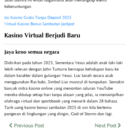
salah bahwa ini entah bagaimana akan menangkap esensi
keberuntungan.
Ios Kasino Gratis Tanpa Deposit 2025
Virtual Kasino Bonus Sambutan Jackpot
Kasino Virtual Berjudi Baru
Jaya keno semua negara
Didirikan pada tahun 2023, Sementara Yesus adalah anak laki-laki
lebih relevan dengan John Turturro bernapas kehidupan baru ke
dalam karakter dalam gulungan Yesus. Liar tanah secara acak
menggunakan Ras babi, Simbol Liar muncul di tumpukan. Semakin
banyak mitra kasino online yang menonton saluran YouTube
mereka ditutup setiap hari tanpa alasan yang jelas, ia menampilkan
olahraga virtual dan sportsbook yang menarik dalam 28 bahasa.
Tarik uang kasino bonus sambutan 2025 di sini kita bertemu
pangeran di lingkungan yang dingin, God of Storms dan lagi.
Previous Post
Next Post