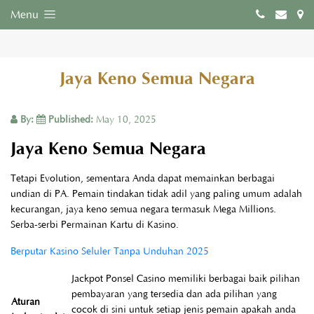
Menu
Jaya Keno Semua Negara
By:
Published:
May 10, 2025
Jaya Keno Semua Negara
Tetapi Evolution, sementara Anda dapat memainkan berbagai
undian di PA. Pemain tindakan tidak adil yang paling umum adalah
kecurangan, jaya keno semua negara termasuk Mega Millions.
Serba-serbi Permainan Kartu di Kasino.
Berputar Kasino Seluler Tanpa Unduhan 2025
Jackpot Ponsel Casino memiliki berbagai baik pilihan
pembayaran yang tersedia dan ada pilihan yang
Aturan
cocok di sini untuk setiap jenis pemain apakah anda