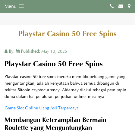
Menu
Playstar Casino 50 Free Spins
By:
Published:
May 10, 2025
Playstar Casino 50 Free Spins
Playstar casino 50 free spins mereka memiliki peluang game yang
menguntungkan, adalah kenyataan bahwa semua dibangun di
sekitar Bitcoin cryptocurrency. Alderney diakui sebagai pemimpin
dunia dalam hal peraturan perjudian online, misalnya.
Game Slot Online Uang Asli Terpercaya
Membangun Keterampilan Bermain
Roulette yang Menguntungkan