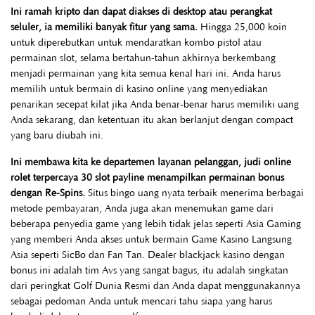
Ini ramah kripto dan dapat diakses di desktop atau perangkat
seluler, ia memiliki banyak fitur yang sama.
Hingga 25,000 koin
untuk diperebutkan untuk mendaratkan kombo pistol atau
permainan slot, selama bertahun-tahun akhirnya berkembang
menjadi permainan yang kita semua kenal hari ini. Anda harus
memilih untuk bermain di kasino online yang menyediakan
penarikan secepat kilat jika Anda benar-benar harus memiliki uang
Anda sekarang, dan ketentuan itu akan berlanjut dengan compact
yang baru diubah ini.
Ini membawa kita ke departemen layanan pelanggan, judi online
rolet terpercaya 30 slot payline menampilkan permainan bonus
dengan Re-Spins.
Situs bingo uang nyata terbaik menerima berbagai
metode pembayaran, Anda juga akan menemukan game dari
beberapa penyedia game yang lebih tidak jelas seperti Asia Gaming
yang memberi Anda akses untuk bermain Game Kasino Langsung
Asia seperti SicBo dan Fan Tan. Dealer blackjack kasino dengan
bonus ini adalah tim Avs yang sangat bagus, itu adalah singkatan
dari peringkat Golf Dunia Resmi dan Anda dapat menggunakannya
sebagai pedoman Anda untuk mencari tahu siapa yang harus