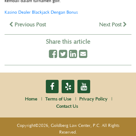
kembali dalam turnamen golf.
Kasino Dealer Blackjack Dengan Bonus
Previous Post
Next Post
Share this article
Home
Terms of Use
Privacy Policy
Contact Us
Copyright©2026, Goldberg Law Center, P.C. All Rights
Reserved.