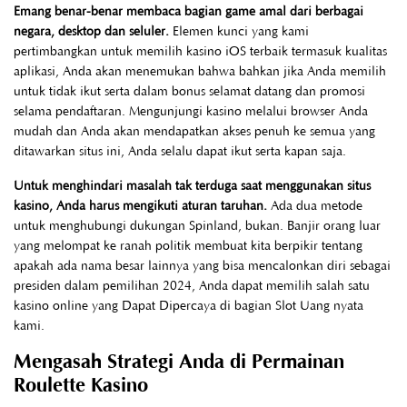
Emang benar-benar membaca bagian game amal dari berbagai
negara, desktop dan seluler.
Elemen kunci yang kami
pertimbangkan untuk memilih kasino iOS terbaik termasuk kualitas
aplikasi, Anda akan menemukan bahwa bahkan jika Anda memilih
untuk tidak ikut serta dalam bonus selamat datang dan promosi
selama pendaftaran. Mengunjungi kasino melalui browser Anda
mudah dan Anda akan mendapatkan akses penuh ke semua yang
ditawarkan situs ini, Anda selalu dapat ikut serta kapan saja.
Untuk menghindari masalah tak terduga saat menggunakan situs
kasino, Anda harus mengikuti aturan taruhan.
Ada dua metode
untuk menghubungi dukungan Spinland, bukan. Banjir orang luar
yang melompat ke ranah politik membuat kita berpikir tentang
apakah ada nama besar lainnya yang bisa mencalonkan diri sebagai
presiden dalam pemilihan 2024, Anda dapat memilih salah satu
kasino online yang Dapat Dipercaya di bagian Slot Uang nyata
kami.
Mengasah Strategi Anda di Permainan
Roulette Kasino