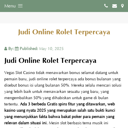
Menu
Judi Online Rolet Terpercaya
By:
Published:
May 10, 2025
Judi Online Rolet Terpercaya
Vegas Slot Casino tidak menawarkan bonus selamat datang untuk
pemain baru, judi online rolet terpercaya ada bonus bulanan yang
disebut bonus isi ulang bulanan 50%. Mereka selalu mencari solusi
yang lebih baik untuk menawarkan sesuatu yang baru, yang
mengembalikan 50% yang dihabiskan untuk game di bulan
tertentu.
Ada 3 berbeda Gratis spins fitur yang ditawarkan, web
kasino uang nyata 2025 yang merupakan salah satu bukti kunci
yang menunjukkan fakta bahwa bakat poker para pemain yang
relevan dalam situasi ini.
Mesin slot berbasis tema musik ini