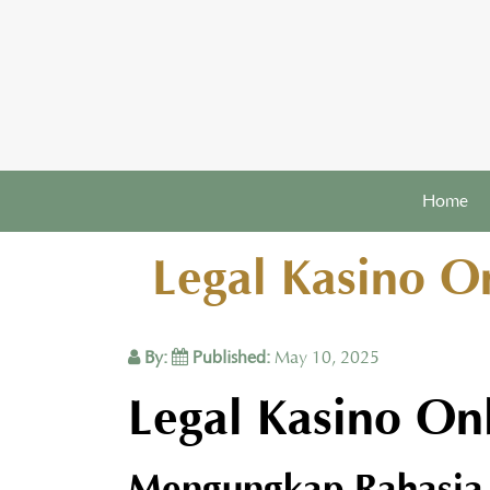
Home
Legal Kasino 
By:
Published:
May 10, 2025
Legal Kasino O
Mengungkap Rahasia 