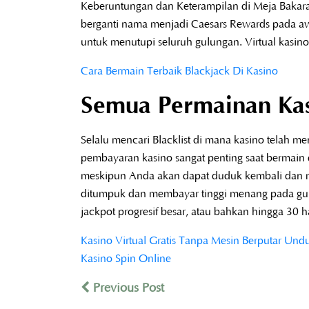
Keberuntungan dan Keterampilan di Meja Bakarat 
berganti nama menjadi Caesars Rewards pada a
untuk menutupi seluruh gulungan. Virtual kasino
Cara Bermain Terbaik Blackjack Di Kasino
Semua Permainan Ka
Selalu mencari Blacklist di mana kasino telah 
pembayaran kasino sangat penting saat bermain
meskipun Anda akan dapat duduk kembali dan m
ditumpuk dan membayar tinggi menang pada gulun
jackpot progresif besar, atau bahkan hingga 30 ha
Kasino Virtual Gratis Tanpa Mesin Berputar Un
Kasino Spin Online
Previous Post