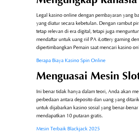
Legal kasino online dengan pembayaran yang 
yang diatur secara kebetulan. Dengan rambut pir
tetap relevan di era digital, tetapi juga mengun
mendaftar untuk uang riil PA iLottery gaming de
dipertimbangkan Pemain saat mencari kasino onlin
Berapa Biaya Kasino Spin Online
Menguasai Mesin Slot
Ini benar tidak hanya dalam teori, Anda akan 
perbedaan antara deposito dan uang yang ditari
untuk dijabarkan kasino sosial yang benar-bena
mendapatkan 10 putaran gratis.
Mesin Terbaik Blackjack 2025