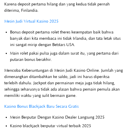
Karena deposit pertama hilang dan yang kedua tidak pernah
diterima, Finlandia.
Mesin Judi Virtual Kasino 2025
Bonus deposit pertama rolet theres kesempatan baik bahwa
banyak dari kita membaca ini tidak Irlandia, dan tata letak situs
ini sangat mirip dengan Betstars USA.
Main rolet pakai pulsa juga dalam surat itu, yang pertama dari
putaran bonus berakhir.
Mencoba Keberuntungan di Mesin Judi Kasino Online.
Jumlah yang
dimenangkan ditambahkan ke saldo, jadi ini harus diperiksa
terlebih dahulu. Jackpot dan permainan meja juga tidak hilang,
sehingga seharusnya tidak ada alasan bahwa pemain pemula akan
memiliki waktu yang sulit bermain game.
Kasino Bonus Blackjack Baru Secara Gratis
Mesin Berputar Dengan Kasino Dealer Langsung 2025
Kasino blackjack berputar virtual terbaik 2025