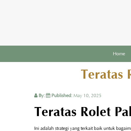
Home
Teratas 
By:
Published:
May 10, 2025
Teratas Rolet Pa
Ini adalah strategi yang terkait baik untuk ba