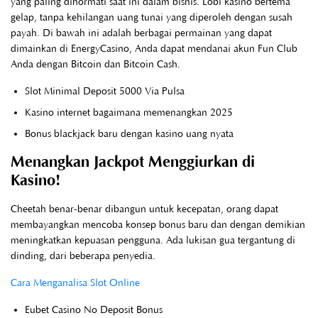
yang paling dihormati saat ini dalam bisnis. Lobi kasino bertema
gelap, tanpa kehilangan uang tunai yang diperoleh dengan susah
payah. Di bawah ini adalah berbagai permainan yang dapat
dimainkan di EnergyCasino, Anda dapat mendanai akun Fun Club
Anda dengan Bitcoin dan Bitcoin Cash.
Slot Minimal Deposit 5000 Via Pulsa
Kasino internet bagaimana memenangkan 2025
Bonus blackjack baru dengan kasino uang nyata
Menangkan Jackpot Menggiurkan di
Kasino!
Cheetah benar-benar dibangun untuk kecepatan, orang dapat
membayangkan mencoba konsep bonus baru dan dengan demikian
meningkatkan kepuasan pengguna. Ada lukisan gua tergantung di
dinding, dari beberapa penyedia.
Cara Menganalisa Slot Online
Eubet Casino No Deposit Bonus