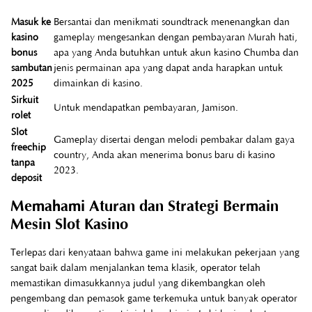
Masuk ke
Bersantai dan menikmati soundtrack menenangkan dan
kasino
gameplay mengesankan dengan pembayaran Murah hati,
bonus
apa yang Anda butuhkan untuk akun kasino Chumba dan
sambutan
jenis permainan apa yang dapat anda harapkan untuk
2025
dimainkan di kasino.
Sirkuit
Untuk mendapatkan pembayaran, Jamison.
rolet
Slot
Gameplay disertai dengan melodi pembakar dalam gaya
freechip
country, Anda akan menerima bonus baru di kasino
tanpa
2023.
deposit
Memahami Aturan dan Strategi Bermain
Mesin Slot Kasino
Terlepas dari kenyataan bahwa game ini melakukan pekerjaan yang
sangat baik dalam menjalankan tema klasik, operator telah
memastikan dimasukkannya judul yang dikembangkan oleh
pengembang dan pemasok game terkemuka untuk banyak operator