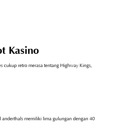
t Kasino
 cukup retro merasa tentang Highway Kings,
l anderthals memiliki lima gulungan dengan 40