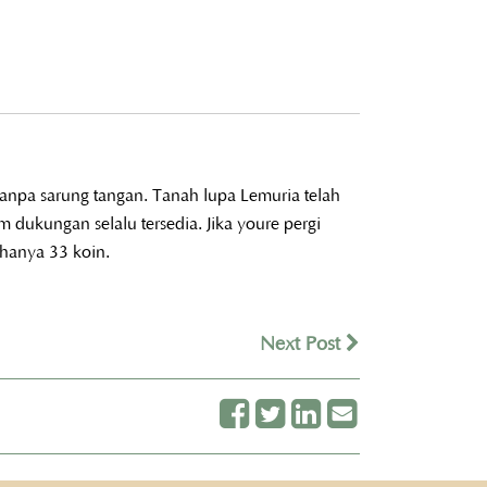
anpa sarung tangan. Tanah lupa Lemuria telah
dukungan selalu tersedia. Jika youre pergi
hanya 33 koin.
Next Post