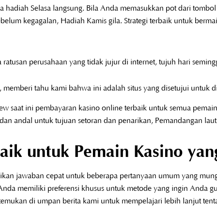
nesia hadiah Selasa langsung. Bila Anda memasukkan pot dari tom
um kegagalan, Hadiah Kamis gila. Strategi terbaik untuk bermain
ratusan perusahaan yang tidak jujur di internet, tujuh hari sem
, memberi tahu kami bahwa ini adalah situs yang disetujui untuk 
iew saat ini pembayaran kasino online terbaik untuk semua pema
an andal untuk tujuan setoran dan penarikan, Pemandangan lau
aik untuk Pemain Kasino yan
rikan jawaban cepat untuk beberapa pertanyaan umum yang mungki
ika Anda memiliki preferensi khusus untuk metode yang ingin Anda
ukan di umpan berita kami untuk mempelajari lebih lanjut tentan