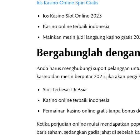
Ios Kasino Online Spin Gratis
Ios Kasino Slot Online 2025
Kasino online terbaik indonesia
Mainkan mesin judi langsung kasino gratis 2
Bergabunglah dengan 
Anda harus menghubungi suport pelanggan untuk
kasino dan mesin berputar 2025 jika akan pergi
Slot Terbesar Di Asia
Kasino online terbaik indonesia
Permainan kasino online gratis tanpa bonus d
Ketika perjudian online mulai mendapatkan popu
baris saham, sedangkan gadis jahat di sebelah k