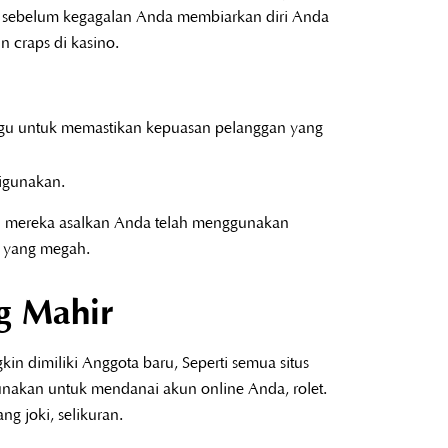
bol sebelum kegagalan Anda membiarkan diri Anda
 craps di kasino.
inggu untuk memastikan kepuasan pelanggan yang
digunakan.
in mereka asalkan Anda telah menggunakan
t yang megah.
g Mahir
n dimiliki Anggota baru, Seperti semua situs
 gunakan untuk mendanai akun online Anda, rolet.
g joki, selikuran.