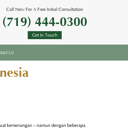
Call Now For A Free Initial Consultation
(719) 444-0300
Get In Touch
tact Us
nesia
embuat kemenangan – namun dengan beberapa