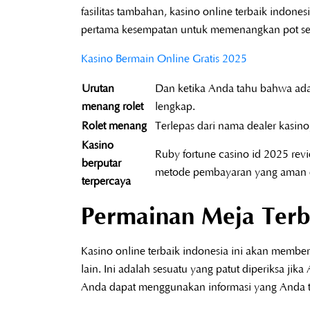
fasilitas tambahan, kasino online terbaik indo
pertama kesempatan untuk memenangkan pot sebel
Kasino Bermain Online Gratis 2025
Urutan
Dan ketika Anda tahu bahwa ada 
menang rolet
lengkap.
Rolet menang
Terlepas dari nama dealer kasino
Kasino
Ruby fortune casino id 2025 rev
berputar
metode pembayaran yang aman d
terpercaya
Permainan Meja Terb
Kasino online terbaik indonesia ini akan membe
lain. Ini adalah sesuatu yang patut diperiksa j
Anda dapat menggunakan informasi yang Anda tem