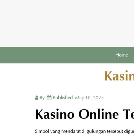
Home
Kasi
By:
Published:
May 10, 2025
Kasino Online T
Simbol yang mendarat di gulungan tersebut di