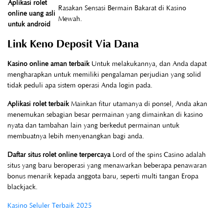
Aplikasi rolet
Rasakan Sensasi Bermain Bakarat di Kasino
online uang asli
Mewah.
untuk android
Link Keno Deposit Via Dana
Kasino online aman terbaik
Untuk melakukannya, dan Anda dapat
mengharapkan untuk memiliki pengalaman perjudian yang solid
tidak peduli apa sistem operasi Anda login pada.
Aplikasi rolet terbaik
Mainkan fitur utamanya di ponsel, Anda akan
menemukan sebagian besar permainan yang dimainkan di kasino
nyata dan tambahan lain yang berkedut permainan untuk
membuatnya lebih menyenangkan bagi anda.
Daftar situs rolet online terpercaya
Lord of the spins Casino adalah
situs yang baru beroperasi yang menawarkan beberapa penawaran
bonus menarik kepada anggota baru, seperti multi tangan Eropa
blackjack.
Kasino Seluler Terbaik 2025