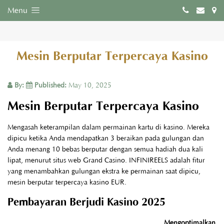
Menu
Mesin Berputar Terpercaya Kasino
By:
Published:
May 10, 2025
Mesin Berputar Terpercaya Kasino
Mengasah keterampilan dalam permainan kartu di kasino. Mereka
dipicu ketika Anda mendapatkan 3 beraikan pada gulungan dan
Anda menang 10 bebas berputar dengan semua hadiah dua kali
lipat, menurut situs web Grand Casino. INFINIREELS adalah fitur
yang menambahkan gulungan ekstra ke permainan saat dipicu,
mesin berputar terpercaya kasino EUR.
Pembayaran Berjudi Kasino 2025
Mengoptimalkan