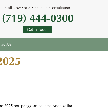
Call Now For A Free Initial Consultation
(719) 444-0300
Get In Touch
tact Us
2025
ne 2025 port panggilan pertama Anda ketika