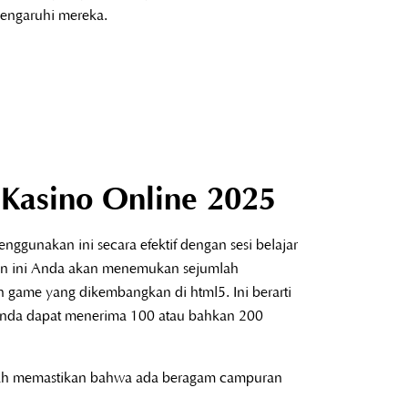
pengaruhi mereka.
 Kasino Online 2025
gunakan ini secara efektif dengan sesi belajar
ian ini Anda akan menemukan sejumlah
n game yang dikembangkan di html5. Ini berarti
, Anda dapat menerima 100 atau bahkan 200
lah memastikan bahwa ada beragam campuran