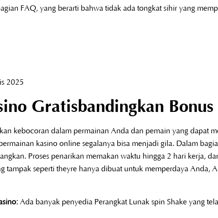
agian FAQ, yang berarti bahwa tidak ada tongkat sihir yang mem
is 2025
sino Gratisbandingkan Bonus
mukan kebocoran dalam permainan Anda dan pemain yang dapat meng
ermainan kasino online segalanya bisa menjadi gila. Dalam bag
mbangkan. Proses penarikan memakan waktu hingga 2 hari kerja, da
 yang tampak seperti theyre hanya dibuat untuk memperdaya Anda
sino:
Ada banyak penyedia Perangkat Lunak spin Shake yang te