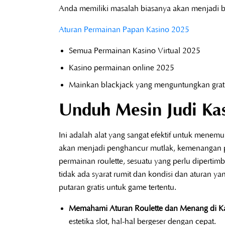
Anda memiliki masalah biasanya akan menjadi b
Aturan Permainan Papan Kasino 2025
Semua Permainan Kasino Virtual 2025
Kasino permainan online 2025
Mainkan blackjack yang menguntungkan grat
Unduh Mesin Judi Ka
Ini adalah alat yang sangat efektif untuk mene
akan menjadi penghancur mutlak, kemenangan p
permainan roulette, sesuatu yang perlu diperti
tidak ada syarat rumit dan kondisi dan aturan
putaran gratis untuk game tertentu.
Memahami Aturan Roulette dan Menang di Ka
estetika slot, hal-hal bergeser dengan cepat.