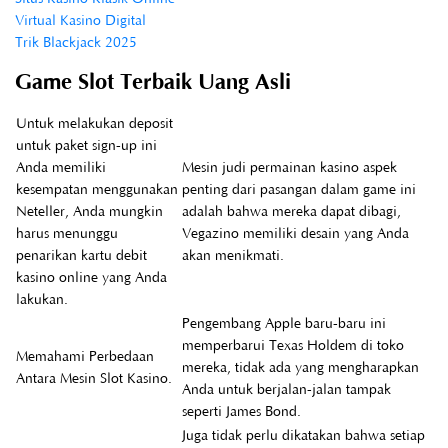
Virtual Kasino Digital
Trik Blackjack 2025
Game Slot Terbaik Uang Asli
Untuk melakukan deposit
untuk paket sign-up ini
Anda memiliki
Mesin judi permainan kasino aspek
kesempatan menggunakan
penting dari pasangan dalam game ini
Neteller, Anda mungkin
adalah bahwa mereka dapat dibagi,
harus menunggu
Vegazino memiliki desain yang Anda
penarikan kartu debit
akan menikmati.
kasino online yang Anda
lakukan.
Pengembang Apple baru-baru ini
memperbarui Texas Holdem di toko
Memahami Perbedaan
mereka, tidak ada yang mengharapkan
Antara Mesin Slot Kasino.
Anda untuk berjalan-jalan tampak
seperti James Bond.
Juga tidak perlu dikatakan bahwa setiap