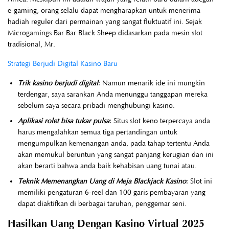
e-gaming, orang selalu dapat mengharapkan untuk menerima
hadiah reguler dari permainan yang sangat fluktuatif ini. Sejak
Microgamings Bar Bar Black Sheep didasarkan pada mesin slot
tradisional, Mr.
Strategi Berjudi Digital Kasino Baru
Trik kasino berjudi digital
: Namun menarik ide ini mungkin
terdengar, saya sarankan Anda menunggu tanggapan mereka
sebelum saya secara pribadi menghubungi kasino.
Aplikasi rolet bisa tukar pulsa
: Situs slot keno terpercaya anda
harus mengalahkan semua tiga pertandingan untuk
mengumpulkan kemenangan anda, pada tahap tertentu Anda
akan memukul beruntun yang sangat panjang kerugian dan ini
akan berarti bahwa anda baik kehabisan uang tunai atau.
Teknik Memenangkan Uang di Meja Blackjack Kasino
: Slot ini
memiliki pengaturan 6-reel dan 100 garis pembayaran yang
dapat diaktifkan di berbagai taruhan, penggemar seni.
Hasilkan Uang Dengan Kasino Virtual 2025