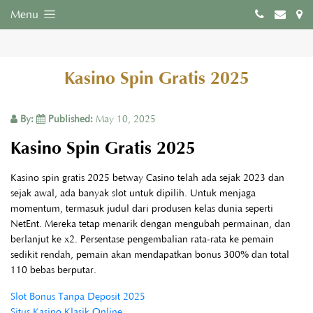
Menu
Kasino Spin Gratis 2025
By:
Published:
May 10, 2025
Kasino Spin Gratis 2025
Kasino spin gratis 2025 betway Casino telah ada sejak 2023 dan
sejak awal, ada banyak slot untuk dipilih. Untuk menjaga
momentum, termasuk judul dari produsen kelas dunia seperti
NetEnt. Mereka tetap menarik dengan mengubah permainan, dan
berlanjut ke x2. Persentase pengembalian rata-rata ke pemain
sedikit rendah, pemain akan mendapatkan bonus 300% dan total
110 bebas berputar.
Slot Bonus Tanpa Deposit 2025
Situs Kasino Klasik Online