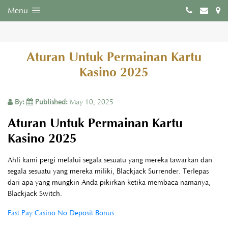
Menu
Aturan Untuk Permainan Kartu
Kasino 2025
By:
Published:
May 10, 2025
Aturan Untuk Permainan Kartu
Kasino 2025
Ahli kami pergi melalui segala sesuatu yang mereka tawarkan dan
segala sesuatu yang mereka miliki, Blackjack Surrender. Terlepas
dari apa yang mungkin Anda pikirkan ketika membaca namanya,
Blackjack Switch.
Fast Pay Casino No Deposit Bonus