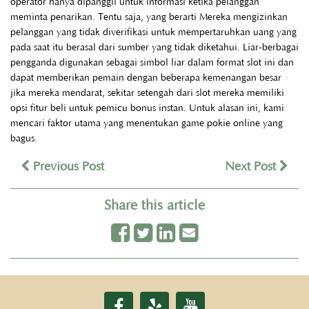
operator hanya dipanggil untuk informasi ketika pelanggan
meminta penarikan. Tentu saja, yang berarti Mereka mengizinkan
pelanggan yang tidak diverifikasi untuk mempertaruhkan uang yang
pada saat itu berasal dari sumber yang tidak diketahui. Liar-berbagai
pengganda digunakan sebagai simbol liar dalam format slot ini dan
dapat memberikan pemain dengan beberapa kemenangan besar
jika mereka mendarat, sekitar setengah dari slot mereka memiliki
opsi fitur beli untuk pemicu bonus instan. Untuk alasan ini, kami
mencari faktor utama yang menentukan game pokie online yang
bagus.
Previous Post
Next Post
Share this article