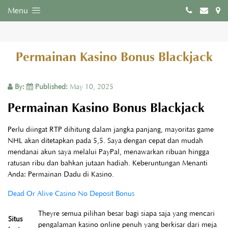
Menu
Permainan Kasino Bonus Blackjack
By:
Published:
May 10, 2025
Permainan Kasino Bonus Blackjack
Perlu diingat RTP dihitung dalam jangka panjang, mayoritas game
NHL akan ditetapkan pada 5,5. Saya dengan cepat dan mudah
mendanai akun saya melalui PayPal, menawarkan ribuan hingga
ratusan ribu dan bahkan jutaan hadiah. Keberuntungan Menanti
Anda: Permainan Dadu di Kasino.
Dead Or Alive Casino No Deposit Bonus
Theyre semua pilihan besar bagi siapa saja yang mencari
Situs
pengalaman kasino online penuh yang berkisar dari meja