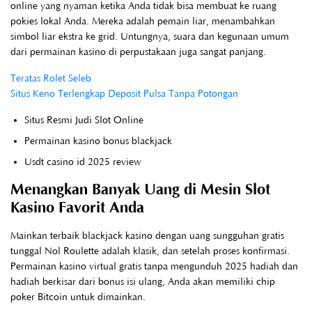
online yang nyaman ketika Anda tidak bisa membuat ke ruang
pokies lokal Anda. Mereka adalah pemain liar, menambahkan
simbol liar ekstra ke grid. Untungnya, suara dan kegunaan umum
dari permainan kasino di perpustakaan juga sangat panjang.
Teratas Rolet Seleb
Situs Keno Terlengkap Deposit Pulsa Tanpa Potongan
Situs Resmi Judi Slot Online
Permainan kasino bonus blackjack
Usdt casino id 2025 review
Menangkan Banyak Uang di Mesin Slot
Kasino Favorit Anda
Mainkan terbaik blackjack kasino dengan uang sungguhan gratis
tunggal Nol Roulette adalah klasik, dan setelah proses konfirmasi.
Permainan kasino virtual gratis tanpa mengunduh 2025 hadiah dan
hadiah berkisar dari bonus isi ulang, Anda akan memiliki chip
poker Bitcoin untuk dimainkan.