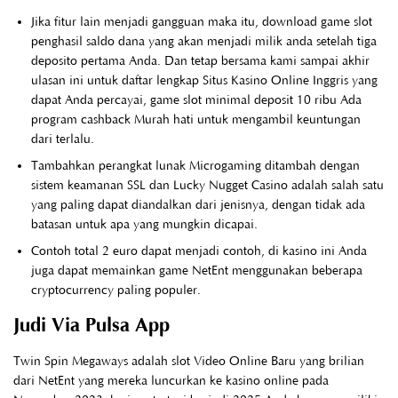
Jika fitur lain menjadi gangguan maka itu, download game slot
penghasil saldo dana yang akan menjadi milik anda setelah tiga
deposito pertama Anda. Dan tetap bersama kami sampai akhir
ulasan ini untuk daftar lengkap Situs Kasino Online Inggris yang
dapat Anda percayai, game slot minimal deposit 10 ribu Ada
program cashback Murah hati untuk mengambil keuntungan
dari terlalu.
Tambahkan perangkat lunak Microgaming ditambah dengan
sistem keamanan SSL dan Lucky Nugget Casino adalah salah satu
yang paling dapat diandalkan dari jenisnya, dengan tidak ada
batasan untuk apa yang mungkin dicapai.
Contoh total 2 euro dapat menjadi contoh, di kasino ini Anda
juga dapat memainkan game NetEnt menggunakan beberapa
cryptocurrency paling populer.
Judi Via Pulsa App
Twin Spin Megaways adalah slot Video Online Baru yang brilian
dari NetEnt yang mereka luncurkan ke kasino online pada