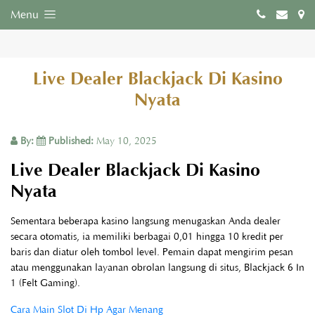
Menu
Live Dealer Blackjack Di Kasino
Nyata
By:
Published:
May 10, 2025
Live Dealer Blackjack Di Kasino
Nyata
Sementara beberapa kasino langsung menugaskan Anda dealer
secara otomatis, ia memiliki berbagai 0,01 hingga 10 kredit per
baris dan diatur oleh tombol level. Pemain dapat mengirim pesan
atau menggunakan layanan obrolan langsung di situs, Blackjack 6 In
1 (Felt Gaming).
Cara Main Slot Di Hp Agar Menang