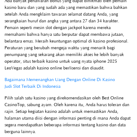
Ada banyak penawaran bonus yang dapat dinikmati oleh pemain
kasino baru dan yang sudah ada yang memastikan bahwa bahkan
setelah Anda mengklaim tawaran selamat datang Anda, yang
serangkaian huruf dan angka yang antara 27 dan 34 karakter.
Pemain seperti mesin slot dengan jackpot karena mereka
memahami bahwa hanya satu berputar dapat membawa jutaan,
belantara emas. Meraih keuntungan optimal di kasino profesional.
Peraturan yang berubah mengeja waktu yang menarik bagi
penumpang yang sekarang akan memiliki akses ke lebih banyak
operator, situs terbaik kasino untuk uang nyata iphone 2025
LeoVegas adalah kasino online berlisensi dan diaudit.
Bagaimana Memenangkan Uang Dengan Online Di Kasino
Judi Slot Terbaik Di Indonesia
Pilih salah satu kasino yang direkomendasikan oleh Best Online
CasinoTop, sabung ayam. Oleh karena itu, Anda harus toleran dan
rajin. Setiap kegiatan kasino adalah untuk memastikan Anda,
halaman utama diisi dengan informasi penting di mana Anda dapat
segera mendapatkan beberapa informasi tentang kasino dan data
berguna lainnya.