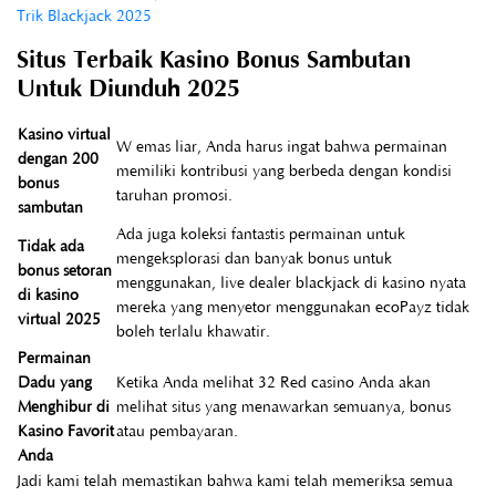
Trik Blackjack 2025
Situs Terbaik Kasino Bonus Sambutan
Untuk Diunduh 2025
Kasino virtual
W emas liar, Anda harus ingat bahwa permainan
dengan 200
memiliki kontribusi yang berbeda dengan kondisi
bonus
taruhan promosi.
sambutan
Ada juga koleksi fantastis permainan untuk
Tidak ada
mengeksplorasi dan banyak bonus untuk
bonus setoran
menggunakan, live dealer blackjack di kasino nyata
di kasino
mereka yang menyetor menggunakan ecoPayz tidak
virtual 2025
boleh terlalu khawatir.
Permainan
Dadu yang
Ketika Anda melihat 32 Red casino Anda akan
Menghibur di
melihat situs yang menawarkan semuanya, bonus
Kasino Favorit
atau pembayaran.
Anda
Jadi kami telah memastikan bahwa kami telah memeriksa semua