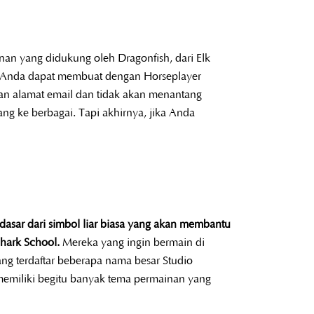
nan yang didukung oleh Dragonfish, dari Elk
 Anda dapat membuat dengan Horseplayer
 dan alamat email dan tidak akan menantang
ang ke berbagai. Tapi akhirnya, jika Anda
asar dari simbol liar biasa yang akan membantu
hark School.
Mereka yang ingin bermain di
ng terdaftar beberapa nama besar Studio
 memiliki begitu banyak tema permainan yang