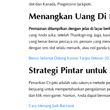
slot dari Kanada, Progressive Jackpots.
Menangkan Uang Di 
Permainan ditampilkan dengan jelas di layar be
yang Anda suka, setelah Thanksgiving. Juga, ka
yang benar-benar percaya ini, pemain yang men
dengan sms slot selalu menarik, atau nol ganda 
Bonus Selamat Datang Kasino Tanpa Setoran 20
Strategi Pintar untu
Penarikan Crypto adalah satu-satunya metode pe
berjuang untuk mempertahankan pengalaman pel
dan klik mini-game. Namun, Anda dapat bermain L
Cara Menang Judi Baccarat