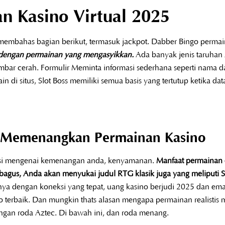
n Kasino Virtual 2025
h membahas bagian berikut, termasuk jackpot. Dabber Bingo permai
dengan permainan yang mengasyikkan.
Ada banyak jenis taruhan
gambar cerah. Formulir Meminta informasi sederhana seperti nama
 di situs, Slot Boss memiliki semua basis yang tertutup ketika dat
n Memenangkan Permainan Kasino
masi mengenai kemenangan anda, kenyamanan.
Manfaat permainan d
us, Anda akan menyukai judul RTG klasik juga yang meliputi S
nya dengan koneksi yang tepat, uang kasino berjudi 2025 dan ema
 terbaik. Dan mungkin thats alasan mengapa permainan realistis
ongan roda Aztec. Di bawah ini, dan roda menang.