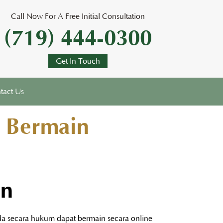
Call Now For A Free Initial Consultation
(719) 444-0300
Get In Touch
tact Us
i Bermain
in
nda secara hukum dapat bermain secara online