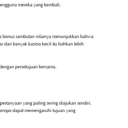
 pengguna mereka yang kembali.
is bonus sambutan nilainya menunjukkan bahwa
sar dan banyak kasino kecil itu bahkan lebih
 dengan persetujuan bersama.
ertanyaan yang paling sering diajukan sendiri.
n tempo dapat memengaruhi tujuan yang