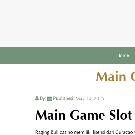
Home
Main 
By:
Published:
May 10, 2025
Main Game Slot
Raging Bull casino memiliki lisensi dari Curaca