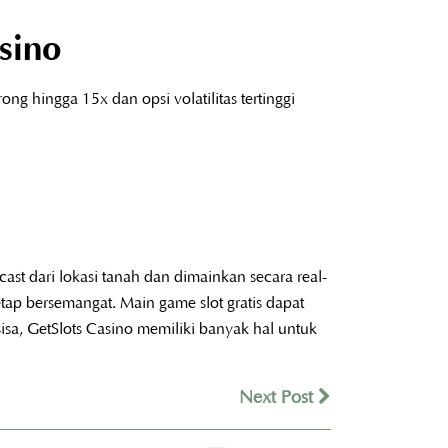
sino
g hingga 15x dan opsi volatilitas tertinggi
ast dari lokasi tanah dan dimainkan secara real-
tap bersemangat. Main game slot gratis dapat
a, GetSlots Casino memiliki banyak hal untuk
Next Post