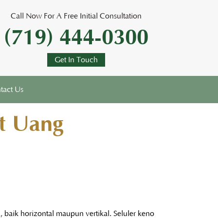
Call Now For A Free Initial Consultation
(719) 444-0300
Get In Touch
tact Us
t Uang
 baik horizontal maupun vertikal. Seluler keno