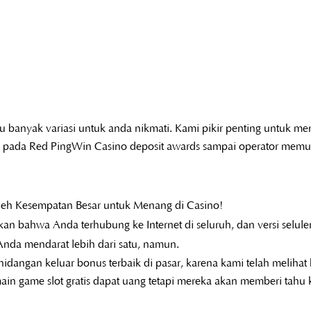
tu banyak variasi untuk anda nikmati. Kami pikir penting untuk m
g pada Red PingWin Casino deposit awards sampai operator memu
leh Kesempatan Besar untuk Menang di Casino!
ikan bahwa Anda terhubung ke Internet di seluruh, dan versi selule
 Anda mendarat lebih dari satu, namun.
idangan keluar bonus terbaik di pasar, karena kami telah melihat
 main game slot gratis dapat uang tetapi mereka akan memberi tahu