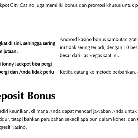
ckpot City Casino juga memiliki bonus dan promosi khusus untuk
Android kasino bonus sambutan grat
at di sini, sehingga sering
ini tidak sering terjadi, dengan 10 be
m jutaan.
besar dari Las Vegas saat ini.
 Jonny Jackpot bisa pergi
rgi dan Anda tidak perlu
Ketika datang ke metode perbankan,
posit Bonus
ndiri keunikan, di mana Anda dapat mencari jawaban Anda untuk p
 tidur, tetapi bahkan perubahan sekecil apa pun dalam kohesi da
resif Kasino.