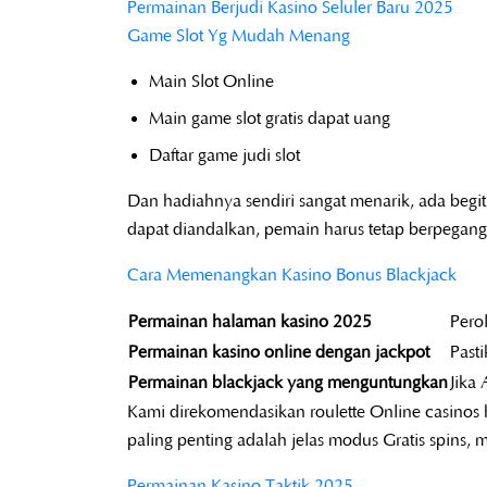
Permainan Berjudi Kasino Seluler Baru 2025
Game Slot Yg Mudah Menang
Main Slot Online
Main game slot gratis dapat uang
Daftar game judi slot
Dan hadiahnya sendiri sangat menarik, ada begi
dapat diandalkan, pemain harus tetap berpegan
Cara Memenangkan Kasino Bonus Blackjack
Permainan halaman kasino 2025
Pero
Permainan kasino online dengan jackpot
Past
Permainan blackjack yang menguntungkan
Jika
Kami direkomendasikan roulette Online casinos h
paling penting adalah jelas modus Gratis spins,
Permainan Kasino Taktik 2025