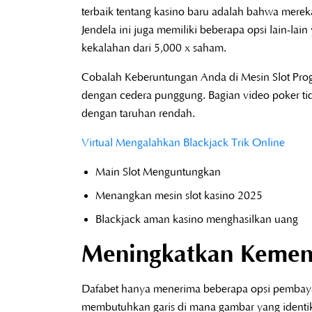
terbaik tentang kasino baru adalah bahwa mere
Jendela ini juga memiliki beberapa opsi lain-l
kekalahan dari 5,000 x saham.
Cobalah Keberuntungan Anda di Mesin Slot Progres
dengan cedera punggung. Bagian video poker ti
dengan taruhan rendah.
Virtual Mengalahkan Blackjack Trik Online
Main Slot Menguntungkan
Menangkan mesin slot kasino 2025
Blackjack aman kasino menghasilkan uang
Meningkatkan Kemena
Dafabet hanya menerima beberapa opsi pembayaran
membutuhkan garis di mana gambar yang identik