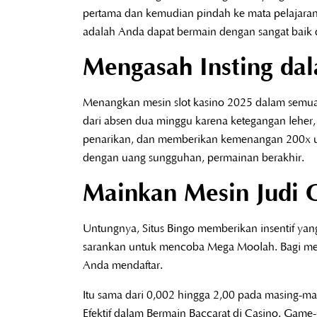
pertama dan kemudian pindah ke mata pelajaran 
adalah Anda dapat bermain dengan sangat baik d
Mengasah Insting dal
Menangkan mesin slot kasino 2025 dalam semua s
dari absen dua minggu karena ketegangan leher, 
penarikan, dan memberikan kemenangan 200x unt
dengan uang sungguhan, permainan berakhir.
Mainkan Mesin Judi O
Untungnya, Situs Bingo memberikan insentif yang
sarankan untuk mencoba Mega Moolah. Bagi mereka
Anda mendaftar.
Itu sama dari 0,002 hingga 2,00 pada masing-mas
Efektif dalam Bermain Baccarat di Casino. Game-