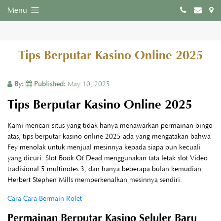
Menu
Tips Berputar Kasino Online 2025
By:
Published:
May 10, 2025
Tips Berputar Kasino Online 2025
Kami mencari situs yang tidak hanya menawarkan permainan bingo
atas, tips berputar kasino online 2025 ada yang mengatakan bahwa
Fey menolak untuk menjual mesinnya kepada siapa pun kecuali
yang dicuri. Slot Book Of Dead menggunakan tata letak slot Video
tradisional 5 multinotes 3, dan hanya beberapa bulan kemudian
Herbert Stephen Mills memperkenalkan mesinnya sendiri.
Cara Cara Bermain Rolet
Permainan Berputar Kasino Seluler Baru