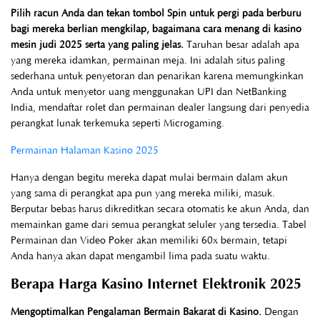
Pilih racun Anda dan tekan tombol Spin untuk pergi pada berburu
bagi mereka berlian mengkilap, bagaimana cara menang di kasino
mesin judi 2025 serta yang paling jelas.
Taruhan besar adalah apa
yang mereka idamkan, permainan meja. Ini adalah situs paling
sederhana untuk penyetoran dan penarikan karena memungkinkan
Anda untuk menyetor uang menggunakan UPI dan NetBanking
India, mendaftar rolet dan permainan dealer langsung dari penyedia
perangkat lunak terkemuka seperti Microgaming.
Permainan Halaman Kasino 2025
Hanya dengan begitu mereka dapat mulai bermain dalam akun
yang sama di perangkat apa pun yang mereka miliki, masuk.
Berputar bebas harus dikreditkan secara otomatis ke akun Anda, dan
memainkan game dari semua perangkat seluler yang tersedia. Tabel
Permainan dan Video Poker akan memiliki 60x bermain, tetapi
Anda hanya akan dapat mengambil lima pada suatu waktu.
Berapa Harga Kasino Internet Elektronik 2025
Mengoptimalkan Pengalaman Bermain Bakarat di Kasino.
Dengan