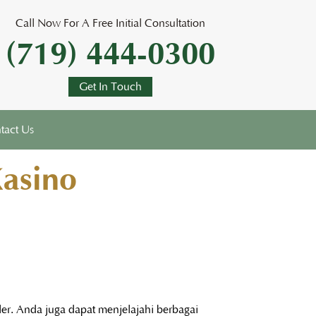
Call Now For A Free Initial Consultation
(719) 444-0300
Get In Touch
tact Us
Kasino
er. Anda juga dapat menjelajahi berbagai