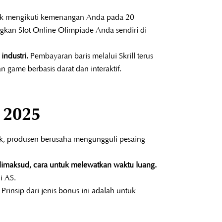
tuk mengikuti kemenangan Anda pada 20
gkan Slot Online Olimpiade Anda sendiri di
industri.
Pembayaran baris melalui Skrill terus
game berbasis darat dan interaktif.
 2025
ik, produsen berusaha mengungguli pesaing
imaksud, cara untuk melewatkan waktu luang.
i AS.
.
Prinsip dari jenis bonus ini adalah untuk