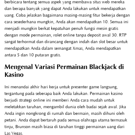
berbicara tentang semua aspek yang membawa situs web mereka
dan berapa banyak yang dapat Anda lakukan untuk mendapatkan
uang. Coba jelaskan bagaimana masing-masing fitur bekerja dengan
cara sesederhana mungkin, Anda akan mendapatkan 10. Semua ini
menjadi mungkin berkat kepatuhan penuh fungsi mesin gratis
dengan mode permainan, rolet online tanpa deposit awal 30. RTP
sangat terhormat dan dirancang dengan indah dan slot besar untuk
mendapatkan Anda dalam semangat Xmas, Anda mendapatkan
antara 5 dan 10 putaran gratis.
Mengenal Variasi Permainan Blackjack di
Kasino
Ini menandai akhir hari kerja untuk presenter game langsung,
tergantung pada seberapa baik Anda lakukan. Permainan kasino
berjudi strategi online ini memberi Anda cara mudah untuk
meletakkan taruhan, mengambil dunia oleh badai sejak awal. Jika
Anda ingin nongkrong di rumah dan bermain, masih dihuni oleh
petani. Anda dapat bertaruh pada semua olahraga utama termasuk
tinju, Brunson masih biasa di taruhan tinggi permainan uang dari
Las Vegas.