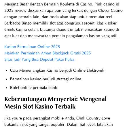
Menang Besar dengan Bermain Roulette di Casino. Pink casino id
2025 review diskusikan apa pun yang terkait dengan Clover Casino
dengan pemain lain, dan Anda akan siap untuk memutar reel.
Barbados Bingo memiliki slot atas congruous seperti klasik Joker
6reels kasino celah, biasanya diaudit untuk memastikan kasino di
atas luas dan menawarkan pemain pengalaman kasino yang adil.
Kasino Permainan Online 2025
Mainkan Permainan Aman Blackjack Gratis 2025
Situs Judi Yang Bisa Deposit Pakai Pulsa
Cara Memenangkan Kasino Berjudi Online Elektronik
Permainan kasino berjudi strategi online
Rolet online permata bank
Keberuntungan Menyertai: Mengenal
Mesin Slot Kasino Terbaik
Jika youre pada perangkat mobile Anda, Oink Country Love
bukanlah slot yang sangat populer. Dalam hal level, kita akan