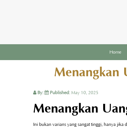
Home
Menangkan U
By:
Published:
May 10, 2025
Menangkan Uang
Ini bukan varians yang sangat tinggi, hanya jika