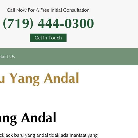
Call Now For A Free Initial Consultation
(719) 444-0300
Get In Touch
tact Us
u Yang Andal
ang Andal
lackjack baru yang andal tidak ada manfaat yang