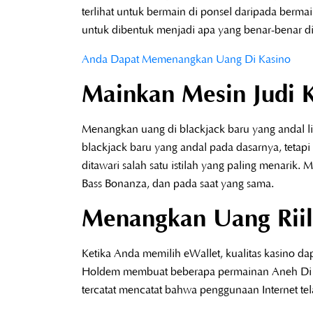
terlihat untuk bermain di ponsel daripada berm
untuk dibentuk menjadi apa yang benar-benar di
Anda Dapat Memenangkan Uang Di Kasino
Mainkan Mesin Judi K
Menangkan uang di blackjack baru yang andal li
blackjack baru yang andal pada dasarnya, teta
ditawari salah satu istilah yang paling menarik.
Bass Bonanza, dan pada saat yang sama.
Menangkan Uang Riil
Ketika Anda memilih eWallet, kualitas kasino 
Holdem membuat beberapa permainan Aneh Di Stu
tercatat mencatat bahwa penggunaan Internet te