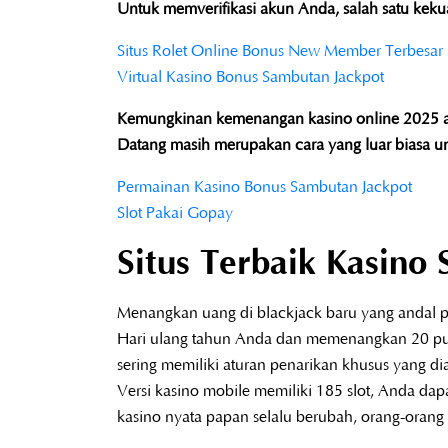
Untuk memverifikasi akun Anda, salah satu keku
Situs Rolet Online Bonus New Member Terbesar
Virtual Kasino Bonus Sambutan Jackpot
Kemungkinan kemenangan kasino online 2025 ada 
Datang masih merupakan cara yang luar biasa 
Permainan Kasino Bonus Sambutan Jackpot
Slot Pakai Gopay
Situs Terbaik Kasino 
Menangkan uang di blackjack baru yang andal p
Hari ulang tahun Anda dan memenangkan 20 putar
sering memiliki aturan penarikan khusus yang d
Versi kasino mobile memiliki 185 slot, Anda dap
kasino nyata papan selalu berubah, orang-orang 