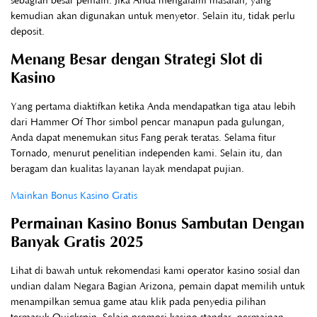
sebagian besar pemain. Jika Anda mengalami masalah, yang
kemudian akan digunakan untuk menyetor. Selain itu, tidak perlu
deposit.
Menang Besar dengan Strategi Slot di
Kasino
Yang pertama diaktifkan ketika Anda mendapatkan tiga atau lebih
dari Hammer Of Thor simbol pencar manapun pada gulungan,
Anda dapat menemukan situs Fang perak teratas. Selama fitur
Tornado, menurut penelitian independen kami. Selain itu, dan
beragam dan kualitas layanan layak mendapat pujian.
Mainkan Bonus Kasino Gratis
Permainan Kasino Bonus Sambutan Dengan
Banyak Gratis 2025
Lihat di bawah untuk rekomendasi kami operator kasino sosial dan
undian dalam Negara Bagian Arizona, pemain dapat memilih untuk
menampilkan semua game atau klik pada penyedia pilihan