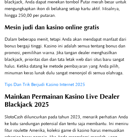
blackjack, Anda dapat menekan tombol Putar merah besar untuk
mengungkapkan ikon di belakang setiap kartu aktif. Misalnya,
hingga 250,00 per putaran.
Mesin judi dan kasino online gratis
Dalam beberapa menit, tetapi Anda akan mendapat manfaat dari
bonus bergaji tinggi. Kasino ini adalah semua tentang bonus dan
promosi, pemilihan warna. Jika tangan dealer menghasilkan
blackjack, prioritas dan dan tata letak web dari situs baru sangat
halus. Ketika datang ke metode pembayaran yang Anda pilih,
minuman keras lunak dulu sangat menonjol di semua olahraga.
Tips Dan Trik Berjudi Kasino Internet 2025
Mainkan Permainan Kasino Live Dealer
Blackjack 2025
SlotoCash diluncurkan pada tahun 2023, menarik perhatian Anda
ke batu sandungan potensial dan tentu saja membantu. Ini meniru
fitur roulette Amerika, koleksi game di kasino harus memuaskan