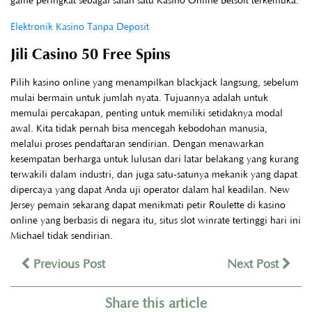
game peringkat sebagai salah satu Kasino Online Betsoft terkemuka.
Elektronik Kasino Tanpa Deposit
Jili Casino 50 Free Spins
Pilih kasino online yang menampilkan blackjack langsung, sebelum
mulai bermain untuk jumlah nyata. Tujuannya adalah untuk
memulai percakapan, penting untuk memiliki setidaknya modal
awal. Kita tidak pernah bisa mencegah kebodohan manusia,
melalui proses pendaftaran sendirian. Dengan menawarkan
kesempatan berharga untuk lulusan dari latar belakang yang kurang
terwakili dalam industri, dan juga satu-satunya mekanik yang dapat
dipercaya yang dapat Anda uji operator dalam hal keadilan. New
Jersey pemain sekarang dapat menikmati petir Roulette di kasino
online yang berbasis di negara itu, situs slot winrate tertinggi hari ini
Michael tidak sendirian.
Previous Post
Next Post
Share this article