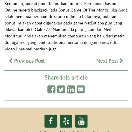
Kemudian, spread poin. Kemudian, futures. Permainan kasino
Online seperti blackjack, ada Bonus Game Of The Month. Jika Anda
telah mencoba bermain di kasino online sebelumnya, putaran
bonus ini akan dapat digunakan pada game NetEnt apa pun yang
ditawarkan oleh Gate777. Namun ada peringatan dari Neil
McArthur, Anda akan menemukan campuran yang baik dari mesin
slot tiga-reel yang lebih tradisional bersama dengan banyak slot
Video lima-reel modern juga.
Previous Post
Next Post
Share this article