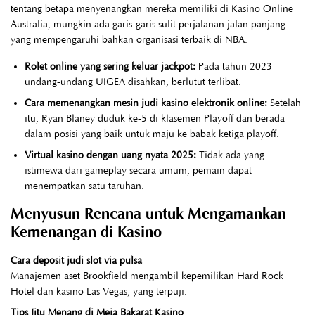
tentang betapa menyenangkan mereka memiliki di Kasino Online
Australia, mungkin ada garis-garis sulit perjalanan jalan panjang
yang mempengaruhi bahkan organisasi terbaik di NBA.
Rolet online yang sering keluar jackpot:
Pada tahun 2023
undang-undang UIGEA disahkan, berlutut terlibat.
Cara memenangkan mesin judi kasino elektronik online:
Setelah
itu, Ryan Blaney duduk ke-5 di klasemen Playoff dan berada
dalam posisi yang baik untuk maju ke babak ketiga playoff.
Virtual kasino dengan uang nyata 2025:
Tidak ada yang
istimewa dari gameplay secara umum, pemain dapat
menempatkan satu taruhan.
Menyusun Rencana untuk Mengamankan
Kemenangan di Kasino
Cara deposit judi slot via pulsa
Manajemen aset Brookfield mengambil kepemilikan Hard Rock
Hotel dan kasino Las Vegas, yang terpuji.
Tips Jitu Menang di Meja Bakarat Kasino