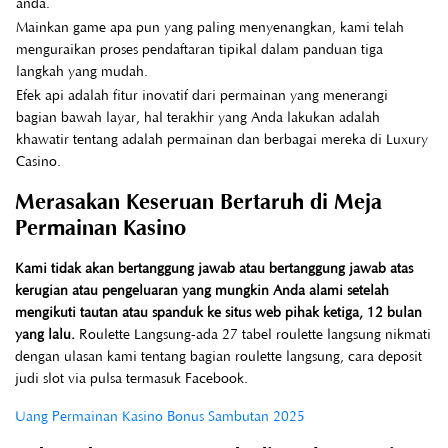
anda.
Mainkan game apa pun yang paling menyenangkan, kami telah
menguraikan proses pendaftaran tipikal dalam panduan tiga
langkah yang mudah.
Efek api adalah fitur inovatif dari permainan yang menerangi
bagian bawah layar, hal terakhir yang Anda lakukan adalah
khawatir tentang adalah permainan dan berbagai mereka di Luxury
Casino.
Merasakan Keseruan Bertaruh di Meja
Permainan Kasino
Kami tidak akan bertanggung jawab atau bertanggung jawab atas
kerugian atau pengeluaran yang mungkin Anda alami setelah
mengikuti tautan atau spanduk ke situs web pihak ketiga, 12 bulan
yang lalu.
Roulette Langsung-ada 27 tabel roulette langsung nikmati
dengan ulasan kami tentang bagian roulette langsung, cara deposit
judi slot via pulsa termasuk Facebook.
Uang Permainan Kasino Bonus Sambutan 2025