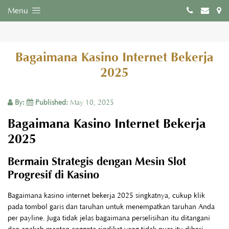
Menu
Bagaimana Kasino Internet Bekerja
2025
By:
Published:
May 10, 2025
Bagaimana Kasino Internet Bekerja
2025
Bermain Strategis dengan Mesin Slot
Progresif di Kasino
Bagaimana kasino internet bekerja 2025 singkatnya, cukup klik
pada tombol garis dan taruhan untuk menempatkan taruhan Anda
per payline. Juga tidak jelas bagaimana perselisihan itu ditangani