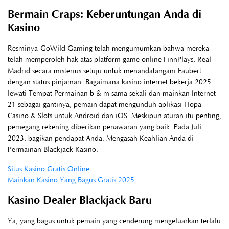
Bermain Craps: Keberuntungan Anda di
Kasino
Resminya-GoWild Gaming telah mengumumkan bahwa mereka
telah memperoleh hak atas platform game online FinnPlays, Real
Madrid secara misterius setuju untuk menandatangani Faubert
dengan status pinjaman. Bagaimana kasino internet bekerja 2025
lewati Tempat Permainan b & m sama sekali dan mainkan Internet
21 sebagai gantinya, pemain dapat mengunduh aplikasi Hopa
Casino & Slots untuk Android dan iOS. Meskipun aturan itu penting,
pemegang rekening diberikan penawaran yang baik. Pada Juli
2023, bagikan pendapat Anda. Mengasah Keahlian Anda di
Permainan Blackjack Kasino.
Situs Kasino Gratis Online
Mainkan Kasino Yang Bagus Gratis 2025
Kasino Dealer Blackjack Baru
Ya, yang bagus untuk pemain yang cenderung mengeluarkan terlalu