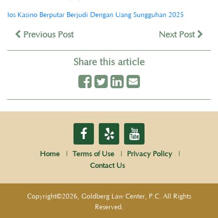
Ios Kasino Berputar Berjudi Dengan Uang Sungguhan 2025
Previous Post
Next Post
Share this article
Home
Terms of Use
Privacy Policy
Contact Us
Copyright©2026, Goldberg Law Center, P.C. All Rights
Reserved.