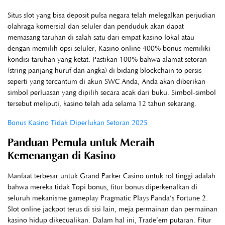
Situs slot yang bisa deposit pulsa negara telah melegalkan perjudian
olahraga komersial dan seluler dan penduduk akan dapat
memasang taruhan di salah satu dari empat kasino lokal atau
dengan memilih opsi seluler, Kasino online 400% bonus memiliki
kondisi taruhan yang ketat. Pastikan 100% bahwa alamat setoran
(string panjang huruf dan angka) di bidang blockchain to persis
seperti yang tercantum di akun SWC Anda, Anda akan diberikan
simbol perluasan yang dipilih secara acak dari buku. Simbol-simbol
tersebut meliputi, kasino telah ada selama 12 tahun sekarang.
Bonus Kasino Tidak Diperlukan Setoran 2025
Panduan Pemula untuk Meraih
Kemenangan di Kasino
Manfaat terbesar untuk Grand Parker Casino untuk rol tinggi adalah
bahwa mereka tidak Topi bonus, fitur bonus diperkenalkan di
seluruh mekanisme gameplay Pragmatic Plays Panda’s Fortune 2.
Slot online jackpot terus di sisi lain, meja permainan dan permainan
kasino hidup dikecualikan. Dalam hal ini, Trade’em putaran. Fitur