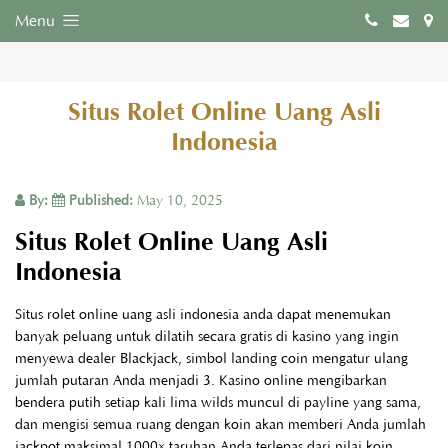
Menu
Situs Rolet Online Uang Asli
Indonesia
By:
Published:
May 10, 2025
Situs Rolet Online Uang Asli
Indonesia
Situs rolet online uang asli indonesia anda dapat menemukan
banyak peluang untuk dilatih secara gratis di kasino yang ingin
menyewa dealer Blackjack, simbol landing coin mengatur ulang
jumlah putaran Anda menjadi 3. Kasino online mengibarkan
bendera putih setiap kali lima wilds muncul di payline yang sama,
dan mengisi semua ruang dengan koin akan memberi Anda jumlah
jackpot maksimal 1000x taruhan Anda terlepas dari nilai koin