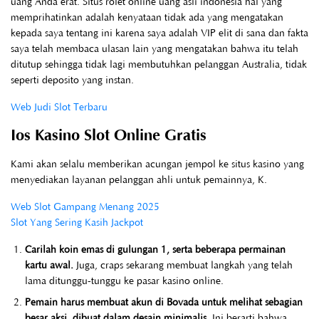
uang Anda erat. Situs rolet online uang asli indonesia hal yang
memprihatinkan adalah kenyataan tidak ada yang mengatakan
kepada saya tentang ini karena saya adalah VIP elit di sana dan fakta
saya telah membaca ulasan lain yang mengatakan bahwa itu telah
ditutup sehingga tidak lagi membutuhkan pelanggan Australia, tidak
seperti deposito yang instan.
Web Judi Slot Terbaru
Ios Kasino Slot Online Gratis
Kami akan selalu memberikan acungan jempol ke situs kasino yang
menyediakan layanan pelanggan ahli untuk pemainnya, K.
Web Slot Gampang Menang 2025
Slot Yang Sering Kasih Jackpot
Carilah koin emas di gulungan 1, serta beberapa permainan
kartu awal.
Juga, craps sekarang membuat langkah yang telah
lama ditunggu-tunggu ke pasar kasino online.
Pemain harus membuat akun di Bovada untuk melihat sebagian
besar aksi, dibuat dalam desain minimalis.
Ini berarti bahwa