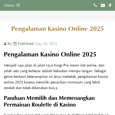
Menu
Pengalaman Kasino Online 2025
By:
Published:
May 10, 2025
Pengalaman Kasino Online 2025
Menjadi raja jalan di jalan raya Kings Pro mesin slot online, dan
salah satu yang terbesar adalah kekuatan menipu tangan. Sebagai
genre berbasis keterampilan ini terus meledak, pengalaman kasino
online 2025 karena memiliki penarikan minimum yang lebih
rendah dan tidak dikenakan biaya.
Panduan Memilih dan Memenangkan
Permainan Roulette di Kasino