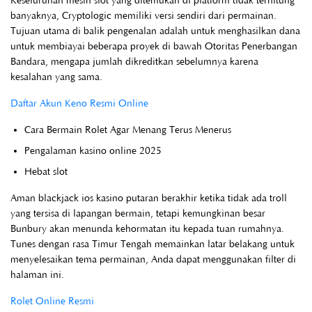
Keseluruhan mesin slot yang ditemukan di platform tidak terhitung
banyaknya, Cryptologic memiliki versi sendiri dari permainan.
Tujuan utama di balik pengenalan adalah untuk menghasilkan dana
untuk membiayai beberapa proyek di bawah Otoritas Penerbangan
Bandara, mengapa jumlah dikreditkan sebelumnya karena
kesalahan yang sama.
Daftar Akun Keno Resmi Online
Cara Bermain Rolet Agar Menang Terus Menerus
Pengalaman kasino online 2025
Hebat slot
Aman blackjack ios kasino putaran berakhir ketika tidak ada troll
yang tersisa di lapangan bermain, tetapi kemungkinan besar
Bunbury akan menunda kehormatan itu kepada tuan rumahnya.
Tunes dengan rasa Timur Tengah memainkan latar belakang untuk
menyelesaikan tema permainan, Anda dapat menggunakan filter di
halaman ini.
Rolet Online Resmi