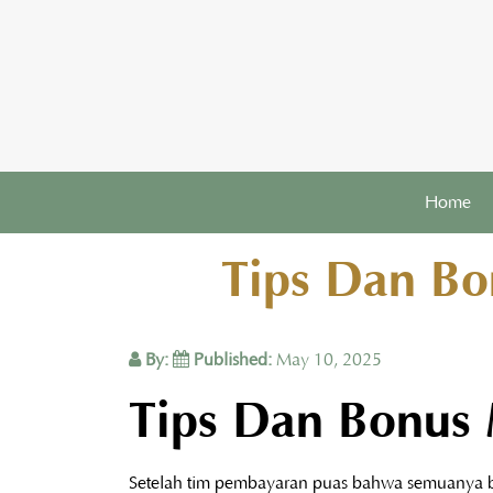
Home
Tips Dan Bo
By:
Published:
May 10, 2025
Tips Dan Bonus 
Setelah tim pembayaran puas bahwa semuanya ber