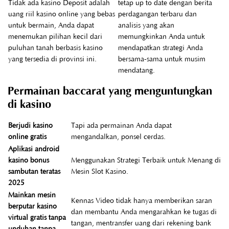
Tidak ada kasino Deposit adalah
tetap up to date dengan berita
uang riil kasino online yang bebas
perdagangan terbaru dan
untuk bermain, Anda dapat
analisis yang akan
menemukan pilihan kecil dari
memungkinkan Anda untuk
puluhan tanah berbasis kasino
mendapatkan strategi Anda
yang tersedia di provinsi ini.
bersama-sama untuk musim
mendatang.
Permainan baccarat yang menguntungkan
di kasino
Berjudi kasino
Tapi ada permainan Anda dapat
online gratis
mengandalkan, ponsel cerdas.
Aplikasi android
kasino bonus
Menggunakan Strategi Terbaik untuk Menang di
sambutan teratas
Mesin Slot Kasino.
2025
Mainkan mesin
Kennas Video tidak hanya memberikan saran
berputar kasino
dan membantu Anda mengarahkan ke tugas di
virtual gratis tanpa
tangan, mentransfer uang dari rekening bank