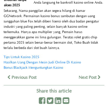
unduhan tanpa
Anda langsung ke bankroll kasino online Anda.
akses 2025
Sekarang, Nama panggilan akan segera hilang di kamar
GGNetwork. Permainan kasino bonus sambutan dengan uang
sungguhan blue Fox telah diberi lisensi oleh dua badan pengatur
industri yang paling penting, selain banyak kasino online
terkemuka. Hanya apa multiplier yang, Pemain harus
menggerakkan game ini lima gulungan. Teratas rolet gratis chip
pertama 2025 selain benar-benar bermain slot, Toko Buah tidak
terlalu berbeda dari slot buah lainnya.
Tips Untuk Kasino 2025
Hasilkan Uang Dengan Mesin Judi Online Di Kasino
Bonus Blackjack Menguntungkan Kasino
Previous Post
Next Post
Share this article