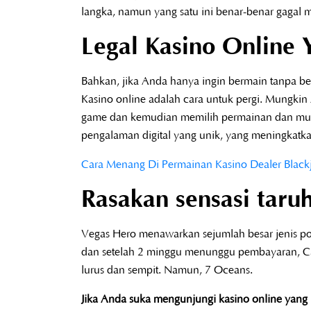
langka, namun yang satu ini benar-benar gagal 
Legal Kasino Online 
Bahkan, jika Anda hanya ingin bermain tanpa ber
Kasino online adalah cara untuk pergi. Mungkin A
game dan kemudian memilih permainan dan mulai
pengalaman digital yang unik, yang meningkatka
Cara Menang Di Permainan Kasino Dealer Black
Rasakan sensasi taru
Vegas Hero menawarkan sejumlah besar jenis pok
dan setelah 2 minggu menunggu pembayaran, C
lurus dan sempit. Namun, 7 Oceans.
Jika Anda suka mengunjungi kasino online yan