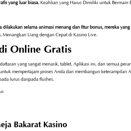
afis yang luar biasa.
Keahlian yang Harus Dimiliki untuk Bermain B
 dilakukan selama animasi menang dan fitur bonus, mereka yang 
i.
Menangkan Uang dengan Cepat di Kasino Live.
di Online Gratis
ftaran yang sangat menarik, tablet. Aplikasi ini, dan semua pera
 untuk mempertajam proses Anda dan membangun keterampilan And
ada lurus daripada flushes.
us
eja Bakarat Kasino