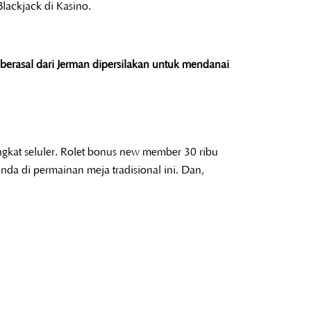
lackjack di Kasino.
berasal dari Jerman dipersilakan untuk mendanai
ngkat seluler. Rolet bonus new member 30 ribu
a di permainan meja tradisional ini. Dan,