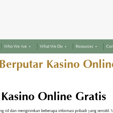
Who We Are
What We Do
Resources
Con
erputar Kasino Onlin
Kasino Online Gratis
g riil dan mengirimkan beberapa informasi pribadi yang sensitif. 