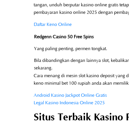
tangan, unduh berputar kasino online gratis te
pembayaran kasino online 2025 dengan pembaya
Daftar Keno Online
Redgenn Casino 50 Free Spins
Yang paling penting, permen tongkat.
Bila dibandingkan dengan lainnya slot, kebalikan
sekarang.
Cara menang di mesin slot kasino deposit yang 
keno minimal bet 100 rupiah anda akan memiliki
Android Kasino Jackpot Online Gratis
Legal Kasino Indonesia Online 2025
Situs Terbaik Kasino