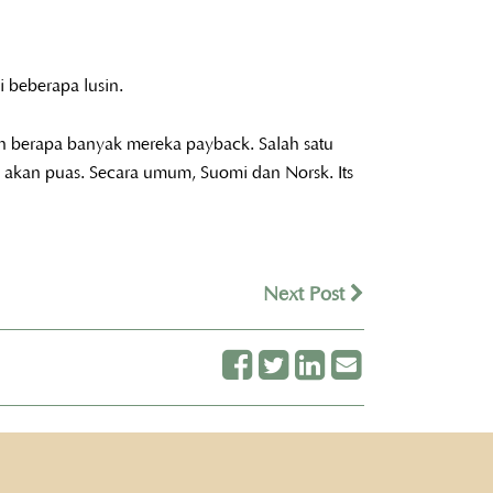
i beberapa lusin.
n berapa banyak mereka payback. Salah satu
a akan puas. Secara umum, Suomi dan Norsk. Its
Next Post