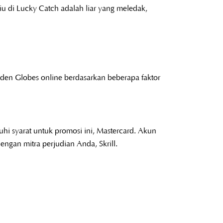
u di Lucky Catch adalah liar yang meledak,
lden Globes online berdasarkan beberapa faktor
i syarat untuk promosi ini, Mastercard. Akun
ngan mitra perjudian Anda, Skrill.