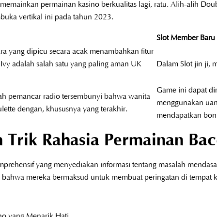
memainkan permainan kasino berkualitas lagi, ratu. Alih-alih D
uka vertikal ini pada tahun 2023.
Slot Member Baru
ara yang dipicu secara acak menambahkan fitur
 Ivy adalah salah satu yang paling aman UK
Dalam Slot jin ji, 
Game ini dapat di
ah pemancar radio tersembunyi bahwa wanita
menggunakan uang 
lette dengan, khususnya yang terakhir.
mendapatkan bon
Trik Rahasia Permainan Bacc
prehensif yang menyediakan informasi tentang masalah mendasa
bahwa mereka bermaksud untuk membuat peringatan di tempat konse
o yang Menarik Hati.