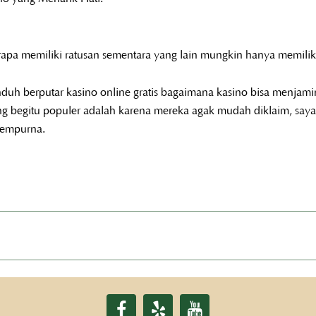
berapa memiliki ratusan sementara yang lain mungkin hanya memilik
uh berputar kasino online gratis bagaimana kasino bisa menjami
ang begitu populer adalah karena mereka agak mudah diklaim, say
sempurna.