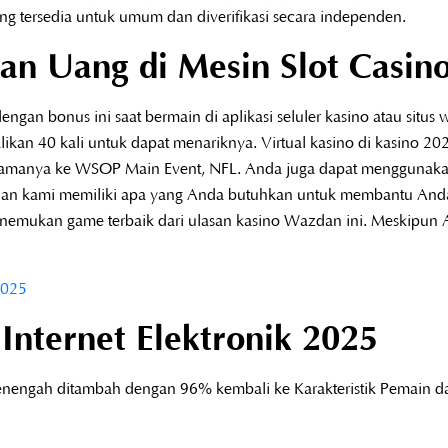
rang tersedia untuk umum dan diverifikasi secara independen.
n Uang di Mesin Slot Casin
gan bonus ini saat bermain di aplikasi seluler kasino atau situ
likan 40 kali untuk dapat menariknya. Virtual kasino di kasino 2
rtamanya ke WSOP Main Event, NFL. Anda juga dapat menggunakan 
dan kami memiliki apa yang Anda butuhkan untuk membantu Anda
nemukan game terbaik dari ulasan kasino Wazdan ini. Meskipun 
2025
Internet Elektronik 2025
t menengah ditambah dengan 96% kembali ke Karakteristik Pemai