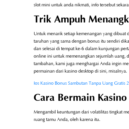
slot mini untuk anda nikmati, info tersebut seka
Trik Ampuh Menangka
Untuk menarik setiap kemenangan yang dibuat den
taruhan yang sama dengan bonus itu sendiri dika
dan selesai di tempat ke-6 dalam kunjungan pe
online ini untuk memenangkan sejumlah uang, 
tambahan, kami juga menghargai Anda ingin me
permainan dari kasino desktop di sini, misalnya.
Ios Kasino Bonus Sambutan Tanpa Uang Gratis 
Cara Bermain Kasino 
Mengambil keuntungan dari volatilitas tingka
ruang tamu Anda, oleh karena itu.