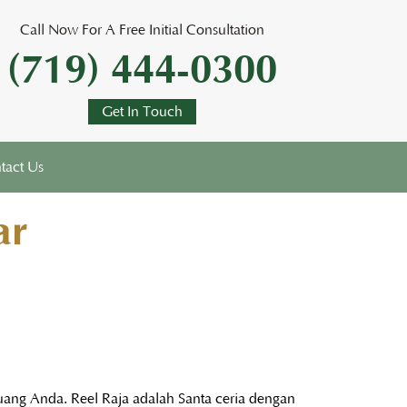
Call Now For A Free Initial Consultation
(719) 444-0300
Get In Touch
tact Us
ar
uang Anda. Reel Raja adalah Santa ceria dengan