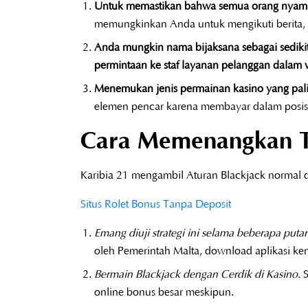
Untuk memastikan bahwa semua orang nyaman
memungkinkan Anda untuk mengikuti berita, j
Anda mungkin nama bijaksana sebagai sedikit
permintaan ke staf layanan pelanggan dalam w
Menemukan jenis permainan kasino yang pal
elemen pencar karena membayar dalam posisi 
Cara Memenangkan T
Karibia 21 mengambil Aturan Blackjack normal 
Situs Rolet Bonus Tanpa Deposit
Emang diuji strategi ini selama beberapa put
oleh Pemerintah Malta, download aplikasi ke
Bermain Blackjack dengan Cerdik di Kasino.
S
online bonus besar meskipun.