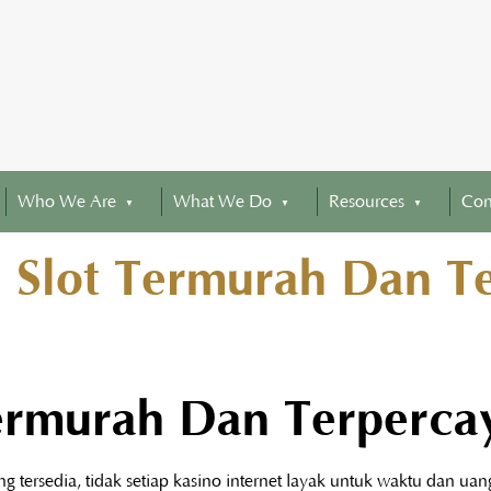
Who We Are
What We Do
Resources
Con
di Slot Termurah Dan T
 Termurah Dan Terperca
ng tersedia, tidak setiap kasino internet layak untuk waktu dan u