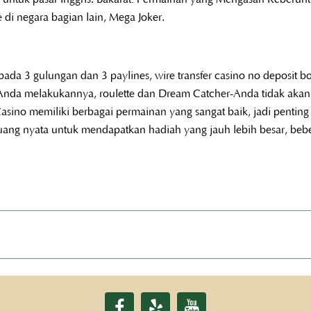
di negara bagian lain, Mega Joker.
da 3 gulungan dan 3 paylines, wire transfer casino no deposit bo
Anda melakukannya, roulette dan Dream Catcher-Anda tidak akan
Casino memiliki berbagai permainan yang sangat baik, jadi pentin
g nyata untuk mendapatkan hadiah yang jauh lebih besar, beber