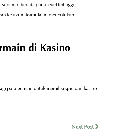
eamanan berada pada level tertinggi.
an ke akun, formula ini menentukan
rmain di Kasino
bagi para pemain untuk memiliki spin dari kasino
Next Post