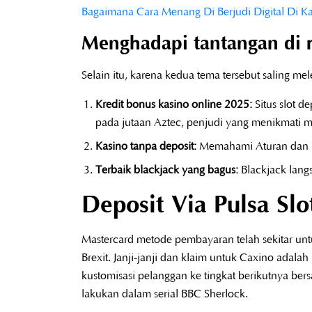
Bagaimana Cara Menang Di Berjudi Digital Di K
Menghadapi tantangan di 
Selain itu, karena kedua tema tersebut saling 
Kredit bonus kasino online 2025:
Situs slot 
pada jutaan Aztec, penjudi yang menikmati 
Kasino tanpa deposit:
Memahami Aturan dan P
Terbaik blackjack yang bagus:
Blackjack langs
Deposit Via Pulsa Slo
Mastercard metode pembayaran telah sekitar unt
Brexit. Janji-janji dan klaim untuk Caxino ada
kustomisasi pelanggan ke tingkat berikutnya b
lakukan dalam serial BBC Sherlock.