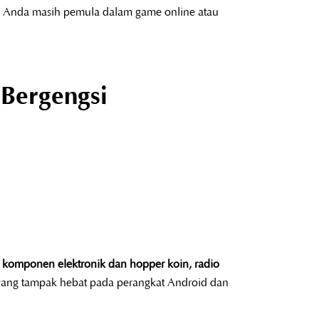
 Anda masih pemula dalam game online atau
Bergengsi
 komponen elektronik dan hopper koin, radio
i yang tampak hebat pada perangkat Android dan