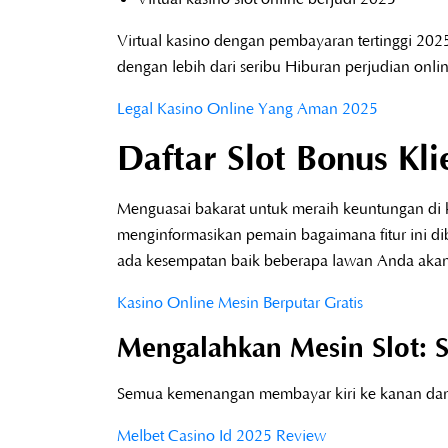
Virtual kasino dengan pembayaran tertinggi 202
dengan lebih dari seribu Hiburan perjudian onl
Legal Kasino Online Yang Aman 2025
Daftar Slot Bonus Kli
Menguasai bakarat untuk meraih keuntungan di k
menginformasikan pemain bagaimana fitur ini dibuk
ada kesempatan baik beberapa lawan Anda akan
Kasino Online Mesin Berputar Gratis
Mengalahkan Mesin Slot: S
Semua kemenangan membayar kiri ke kanan dan ak
Melbet Casino Id 2025 Review