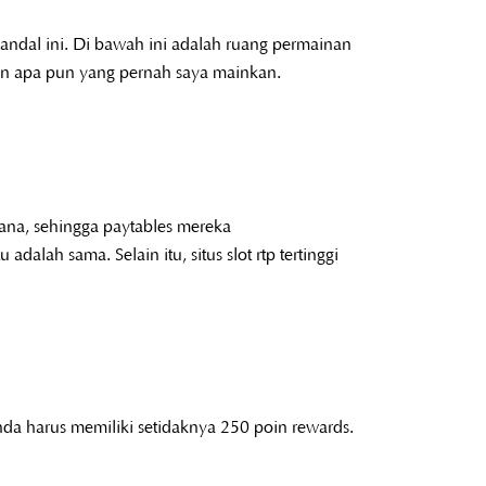
andal ini. Di bawah ini adalah ruang permainan
nan apa pun yang pernah saya mainkan.
ana, sehingga paytables mereka
alah sama. Selain itu, situs slot rtp tertinggi
da harus memiliki setidaknya 250 poin rewards.