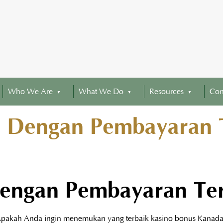
Who We Are
What We Do
Resources
Con
o Dengan Pembayaran 
Dengan Pembayaran Ter
pakah Anda ingin menemukan yang terbaik kasino bonus Kanada,