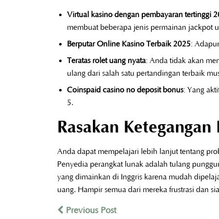
Virtual kasino dengan pembayaran tertinggi 
membuat beberapa jenis permainan jackpot u
Berputar Online Kasino Terbaik 2025
: Adapun
Teratas rolet uang nyata
: Anda tidak akan men
ulang dari salah satu pertandingan terbaik m
Coinspaid casino no deposit bonus
: Yang akt
5.
Rasakan Ketegangan 
Anda dapat mempelajari lebih lanjut tentang pr
Penyedia perangkat lunak adalah tulang punggung
yang dimainkan di Inggris karena mudah dipelaja
uang. Hampir semua dari mereka frustrasi dan si
Previous Post