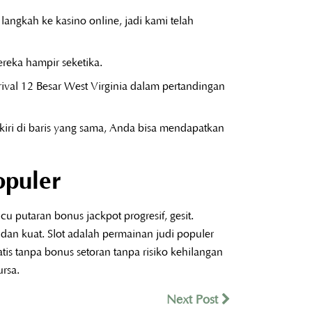
angkah ke kasino online, jadi kami telah
reka hampir seketika.
ival 12 Besar West Virginia dalam pertandingan
 kiri di baris yang sama, Anda bisa mendapatkan
opuler
 putaran bonus jackpot progresif, gesit.
dan kuat. Slot adalah permainan judi populer
is tanpa bonus setoran tanpa risiko kehilangan
rsa.
Next Post