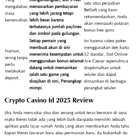
Yang
menguntungkan, slot 3-reel
satu situs perjudian
mengatakan,
menawarkan pembayaran
BetSoft yang kami
masa
yang lebih jarang tetapi
rekomendasikan, Anda
kemewahan.
lebih besar karena
akan memasuki putaran
terbatasnya jumlah paylines
bonus free spins.
dan simbol pada gulungan.
Setiap pemain yang
Ini karena video poker
membuat akun di sini
menggunakan dek kartu
Namun,
menerima kesempatan untuk
52 standar, Slot Online
sering tanpa
menggunakan bonus selamat
Ave Caesar sepenuhnya
perlu
datang untuk memainkan
dioptimalkan untuk
melakukan
salah satu game yang
seluler dan dapat
deposit.
disajikan di sini, Penangkap
dimainkan di berbagai
mimpi.
perangkat seluler.
Crypto Casino Id 2025 Review
Jika Anda menyukai situs dan senang untuk terus bermain di sana
maka theres tidak ada yang lebih baik daripada memiliki sebuah
aplikasi pada layar rumah Anda yang akan membiarkan Anda tahu
kapan theres tawaran baru atau permainan baru, itu bukankah itu