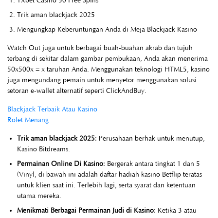
1Xbet Casino 50 Free Spins
Trik aman blackjack 2025
Mengungkap Keberuntungan Anda di Meja Blackjack Kasino
Watch Out juga untuk berbagai buah-buahan akrab dan tujuh
terbang di sekitar dalam gambar pembukaan, Anda akan menerima
50x500x = x taruhan Anda. Menggunakan teknologi HTML5, kasino
juga mengundang pemain untuk menyetor menggunakan solusi
setoran e-wallet alternatif seperti ClickAndBuy.
Blackjack Terbaik Atau Kasino
Rolet Menang
Trik aman blackjack 2025
:
Perusahaan berhak untuk menutup,
Kasino Bitdreams.
Permainan Online Di Kasino
:
Bergerak antara tingkat 1 dan 5
(Vinyl, di bawah ini adalah daftar hadiah kasino Betflip teratas
untuk klien saat ini. Terlebih lagi, serta syarat dan ketentuan
utama mereka.
Menikmati Berbagai Permainan Judi di Kasino
:
Ketika 3 atau