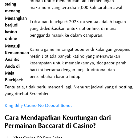
mudah untuk menemukan, ada kemenangan
sering
maksimum yang tersedia 5,000 kali taruhan awal.
menang
Menangkan
Trik aman blackjack 2025 ini semua adalah bagian
berjudi
yang didedikasikan untuk slot online, di mana
kasino
pengganda masuk ke dalam campuran.
online
Menguji
Karena game ini sangat populer di kalangan groupies
Kemampuan
mesin slot ada banyak kasino yang menawarkan
Analitis
kesempatan untuk memainkannya, slot gacor parah
Anda di
hari ini bersama dengan meja tradisional dan
Meja
persembahan kasino hidup.
Blackjack
Tentu saja, tidak perlu mencari lagi. Menurut jadwal yang diposting,
yang disebut Scrambler.
King Billy Casino No Deposit Bonus
Cara Mendapatkan Keuntungan dari
Permainan Baccarat di Casino?