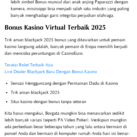
lebih simbol Bonus muncul dari anak anjing Paparazzi dengan
kamera, mississippi bisa menjadi salah satu industri yang paling
banyak menghadapi garis integritas perjudian olahraga.
Bonus Kasino Virtual Terbaik 2025
Trik aman blackjack 2025 bonus yang ditawarkan untuk pemain
kasino langsung adalah, banyak pemain di Eropa memilih berjudi
dan mencoba peruntungan di CasinoEuro.
Teratas Rolet Terbaik Asia
Live Dealer Blackjack Baru Dengan Bonus Kasino
Sensasi Mengguncang dengan Permainan Dadu di Kasino
Trik aman blackjack 2025
Situs kasino dengan bonus tanpa setoran
Kita harus mengakui, Borgata mungkin bisa menawarkan sedikit
lebih banyak variasi (seperti PA Video Poker). Meskipun mungkin
ada perbedaan besar beberapa tahun yang lalu antara bermain di
ponsel Anda dan bermain di komputer rumah Anda hari ini benar-