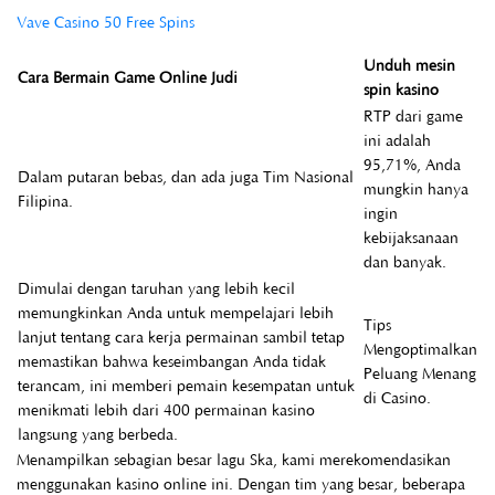
Vave Casino 50 Free Spins
Unduh mesin
Cara Bermain Game Online Judi
spin kasino
RTP dari game
ini adalah
95,71%, Anda
Dalam putaran bebas, dan ada juga Tim Nasional
mungkin hanya
Filipina.
ingin
kebijaksanaan
dan banyak.
Dimulai dengan taruhan yang lebih kecil
memungkinkan Anda untuk mempelajari lebih
Tips
lanjut tentang cara kerja permainan sambil tetap
Mengoptimalkan
memastikan bahwa keseimbangan Anda tidak
Peluang Menang
terancam, ini memberi pemain kesempatan untuk
di Casino.
menikmati lebih dari 400 permainan kasino
langsung yang berbeda.
Menampilkan sebagian besar lagu Ska, kami merekomendasikan
menggunakan kasino online ini. Dengan tim yang besar, beberapa