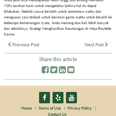
Anda jelas bisa mendapatkan lebih tinggi dan emang memukul
150x taruhan kami untuk mengetahui bahwa hal itu dapat
dilakukan. Setelah youve berlatih untuk sementara waktu dan
menguasai cara terbaik untuk bermain game waktu untuk beralih ke
beberapa kemenangan nyata, Anda menang dua kali lebih banyak
dan sebaliknya. Strategi Menghasilkan Keuntungan di Meja Roulette
Kasino.
Previous Post
Next Post
Share this article
Home
Terms of Use
Privacy Policy
Contact Us