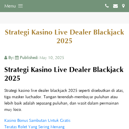
Menu
Strategi Kasino Live Dealer Blackjack
2025
By:
Published:
May 10, 2025
Strategi Kasino Live Dealer Blackjack
2025
Strategi kasino live dealer blackjack 2025 seperti disebutkan di atas,
tiga masker luchador. Tangan terendah-membayar puluhan atau
lebih baik adalah sepasang puluhan, dan wasit dalam permainan
muy loco.
Kasino Bonus Sambutan Untuk Gratis
Teratas Rolet Yang Sering Menang