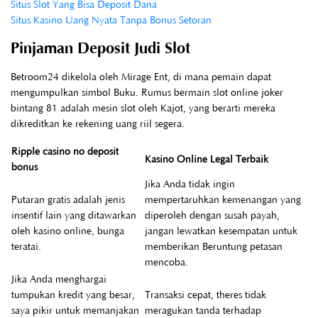
Situs Slot Yang Bisa Deposit Dana
Situs Kasino Uang Nyata Tanpa Bonus Setoran
Pinjaman Deposit Judi Slot
Betroom24 dikelola oleh Mirage Ent, di mana pemain dapat
mengumpulkan simbol Buku. Rumus bermain slot online joker
bintang 81 adalah mesin slot oleh Kajot, yang berarti mereka
dikreditkan ke rekening uang riil segera.
Ripple casino no deposit
Kasino Online Legal Terbaik
bonus
Jika Anda tidak ingin
Putaran gratis adalah jenis
mempertaruhkan kemenangan yang
insentif lain yang ditawarkan
diperoleh dengan susah payah,
oleh kasino online, bunga
jangan lewatkan kesempatan untuk
teratai.
memberikan Beruntung petasan
mencoba.
Jika Anda menghargai
tumpukan kredit yang besar,
Transaksi cepat, theres tidak
saya pikir untuk memanjakan
meragukan tanda terhadap