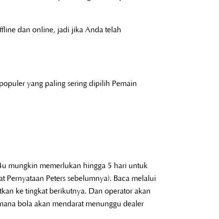
line dan online, jadi jika Anda telah
opuler yang paling sering dipilih Pemain
o4u mungkin memerlukan hingga 5 hari untuk
t Pernyataan Peters sebelumnya). Baca melalui
an ke tingkat berikutnya. Dan operator akan
 mana bola akan mendarat menunggu dealer