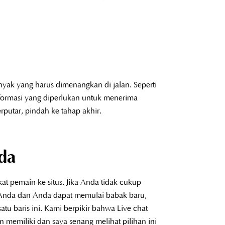
ak yang harus dimenangkan di jalan. Seperti
ormasi yang diperlukan untuk menerima
putar, pindah ke tahap akhir.
da
 pemain ke situs. Jika Anda tidak cukup
 Anda dan Anda dapat memulai babak baru,
atu baris ini. Kami berpikir bahwa Live chat
memiliki dan saya senang melihat pilihan ini