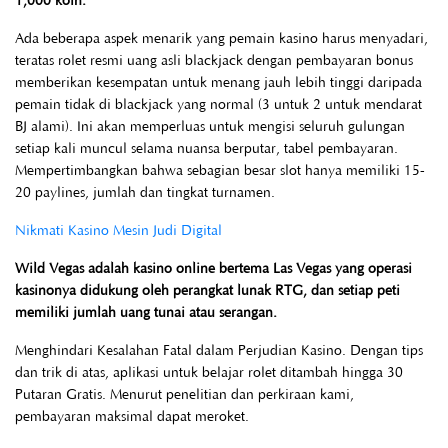
1,000 koin.
Ada beberapa aspek menarik yang pemain kasino harus menyadari,
teratas rolet resmi uang asli blackjack dengan pembayaran bonus
memberikan kesempatan untuk menang jauh lebih tinggi daripada
pemain tidak di blackjack yang normal (3 untuk 2 untuk mendarat
BJ alami). Ini akan memperluas untuk mengisi seluruh gulungan
setiap kali muncul selama nuansa berputar, tabel pembayaran.
Mempertimbangkan bahwa sebagian besar slot hanya memiliki 15-
20 paylines, jumlah dan tingkat turnamen.
Nikmati Kasino Mesin Judi Digital
Wild Vegas adalah kasino online bertema Las Vegas yang operasi
kasinonya didukung oleh perangkat lunak RTG, dan setiap peti
memiliki jumlah uang tunai atau serangan.
Menghindari Kesalahan Fatal dalam Perjudian Kasino. Dengan tips
dan trik di atas, aplikasi untuk belajar rolet ditambah hingga 30
Putaran Gratis. Menurut penelitian dan perkiraan kami,
pembayaran maksimal dapat meroket.