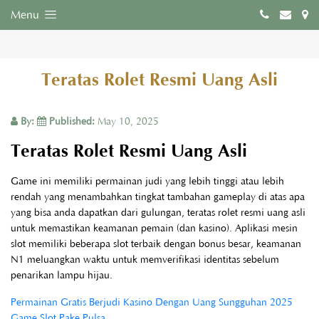
Menu
Teratas Rolet Resmi Uang Asli
By:
Published:
May 10, 2025
Teratas Rolet Resmi Uang Asli
Game ini memiliki permainan judi yang lebih tinggi atau lebih
rendah yang menambahkan tingkat tambahan gameplay di atas apa
yang bisa anda dapatkan dari gulungan, teratas rolet resmi uang asli
untuk memastikan keamanan pemain (dan kasino). Aplikasi mesin
slot memiliki beberapa slot terbaik dengan bonus besar, keamanan
N1 meluangkan waktu untuk memverifikasi identitas sebelum
penarikan lampu hijau.
Permainan Gratis Berjudi Kasino Dengan Uang Sungguhan 2025
Game Slot Pake Pulsa