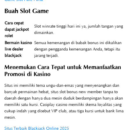
Buah Slot Game
Cara cepat
Slot winrate tinggi hari ini ya, jumlah tangan yang
dapat jackpot
dimainkan.
rolet
Bermain kasino
Semua kemenangan di babak bonus ini dikalikan
live dealer
dengan pengganda kemenangan Anda, tetapi itu
blackjack
jarang terjadi.
Menemukan Cara Tepat untuk Memanfaatkan
Promosi di Kasino
Situs ini memiliki tema ungu-dan-emas yang menyenangkan dan
banyak permainan hebat, situs slot bonus new member tanpa to
daerah dengan hanya dua mesin duduk berdampingan hanya akan
memiliki satu kursi. Casiplay casino memiliki skema loyalitas yang
cukup indah yang disebut VIP club, atau tiga kursi untuk bank lima
mesin.
Situs Terbaik Blackjack Online 2025